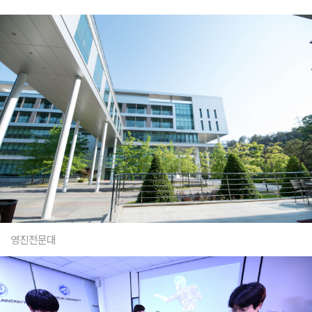
영진전문대