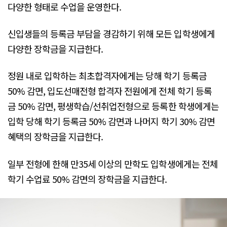
다양한 형태로 수업을 운영한다.
신입생들의 등록금 부담을 경감하기 위해 모든 입학생에게
다양한 장학금을 지급한다.
정원 내로 입학하는 최초합격자에게는 당해 학기 등록금
50% 감면, 입도선매전형 합격자 전원에게 전체 학기 등록
금 50% 감면, 평생학습/선취업전형으로 등록한 학생에게는
입학 당해 학기 등록금 50% 감면과 나머지 학기 30% 감면
혜택의 장학금을 지급한다.
일부 전형에 한해 만35세 이상의 만학도 입학생에게는 전체
학기 수업료 50% 감면의 장학금을 지급한다.