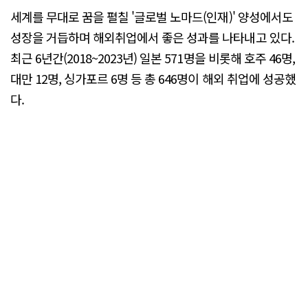
세계를 무대로 꿈을 펼칠 '글로벌 노마드(인재)' 양성에서도
성장을 거듭하며 해외취업에서 좋은 성과를 나타내고 있다.
최근 6년간(2018~2023년) 일본 571명을 비롯해 호주 46명,
대만 12명, 싱가포르 6명 등 총 646명이 해외 취업에 성공했
다.