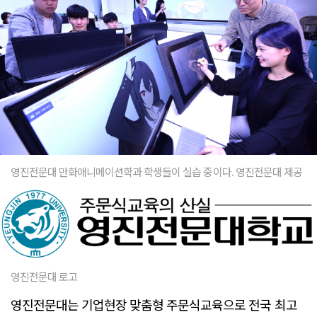
영진전문대 만화애니메이션학과 학생들이 실습 중이다. 영진전문대 제공
영진전문대 로고
영진전문대는 기업현장 맞춤형 주문식교육으로 전국 최고