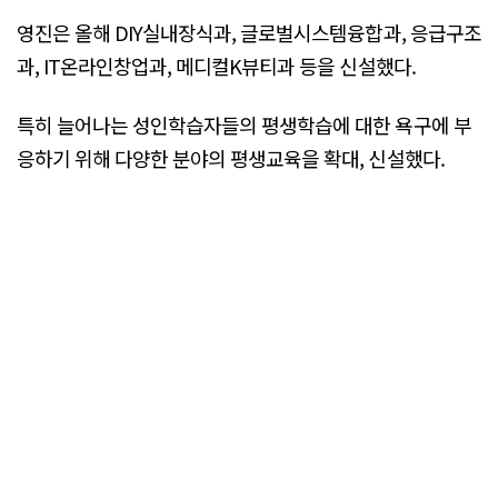
영진은 올해 DIY실내장식과, 글로벌시스템융합과, 응급구조
과, IT온라인창업과, 메디컬K뷰티과 등을 신설했다.
특히 늘어나는 성인학습자들의 평생학습에 대한 욕구에 부
응하기 위해 다양한 분야의 평생교육을 확대, 신설했다.