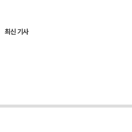
최신 기사