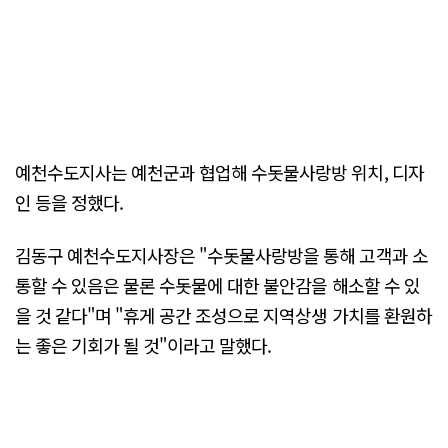
예천수도지사는 예천군과 협업해 수돗물사랑방 위치, 디자
인 등을 정했다.
김동구 예천수도지사장은 "수돗물사랑방을 통해 고객과 소
통할 수 있음은 물론 수돗물에 대한 불안감을 해소할 수 있
을 것 같다"며 "휴게 공간 조성으로 지역상생 가치를 환원하
는 좋은 기회가 될 것"이라고 말했다.