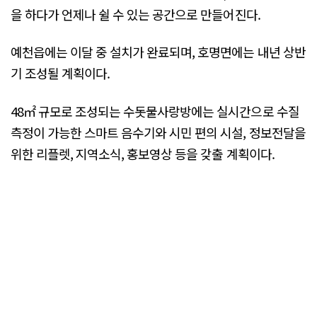
을 하다가 언제나 쉴 수 있는 공간으로 만들어진다.
예천읍에는 이달 중 설치가 완료되며, 호명면에는 내년 상반
기 조성될 계획이다.
48㎡ 규모로 조성되는 수돗물사랑방에는 실시간으로 수질
측정이 가능한 스마트 음수기와 시민 편의 시설, 정보전달을
위한 리플렛, 지역소식, 홍보영상 등을 갖출 계획이다.