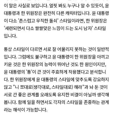
이 말은 사실로 보입니다. 얼핏 봐도 누구나 알 수 있듯이, 윤
대통령과 한 위원장은 완전히 다른 캐릭터입니다. 윤 대통령
이 다소 '촌스럽고 우직한 돌쇠' 스타일이라면, 한 위원장은
'세련되면서 다소 쌀쌀맞은 느낌이 드는 도시 남자' 스타일
입니다.
통상 스타일이 다르면 서로 잘 어울리지 못하는 것이 일반적
입니다. 그럼에도 불구하고 윤 대통령이 한 위원장을 아끼고
키운 것은 한 위원장의 능력이 뛰어난 것도 한 원인이지만,
윤 대통령의 '통'이 큰 것이 주효하게 작용했다고 분석합니
다. 한 위원장에게 윤 대통령의 스타일에 맞추도록 강요하지
않고 "니 쪼대로(생각대로, 스타일대로) 해라"과 놔 둔 것이
서로 간 좋은 관계를 오래도록 유지한 비결이 아닐까 생각해
봅니다. 함께 일을 하면서도 각자의 스타일을 존중하는 관계
라는 해석이 가능합니다.