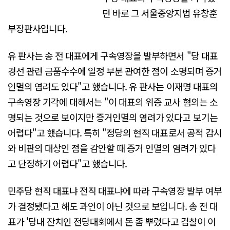
던 바로 그 서울중앙지법 유창훈
부장판사입니다.
유 판사는 송 전 대표에게 구속영장을 발부하면서 "당 대표
경선 관련 금품수수에 일정 부분 관여한 점이 소명되며 증거
인멸의 염려도 있다"고 했습니다. 유 판사는 이재명 대표의
구속영장 기각에 대해서는 "이 대표의 위증 교사 혐의는 소
명되는 것으로 보이지만 증거인멸의 염려가 있다고 보기는
어렵다"고 했습니다. 특히 "정당의 현직 대표로서 공적 감시
와 비판의 대상인 점을 감안할 때 증거 인멸의 염려가 있다
고 단정하기 어렵다"고 했습니다.
민주당 현직 대표냐 전직 대표냐에 따라 구속영장 발부 여부
가 결정됐다고 해도 과언이 아닌 것으로 보입니다. 송 전 대
표가 '당내 잔치인 전당대회에서 돈 좀 뿌렸다고 검찰이 이