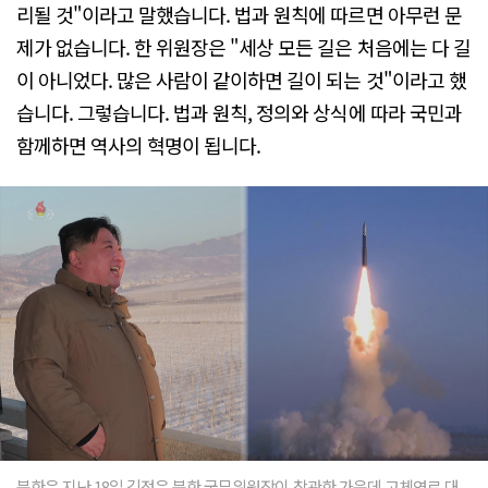
리될 것"이라고 말했습니다. 법과 원칙에 따르면 아무런 문
제가 없습니다. 한 위원장은 "세상 모든 길은 처음에는 다 길
이 아니었다. 많은 사람이 같이하면 길이 되는 것"이라고 했
습니다. 그렇습니다. 법과 원칙, 정의와 상식에 따라 국민과
함께하면 역사의 혁명이 됩니다.
북한은 지난 18일 김정은 북한 국무위원장이 참관한 가운데 고체연료 대