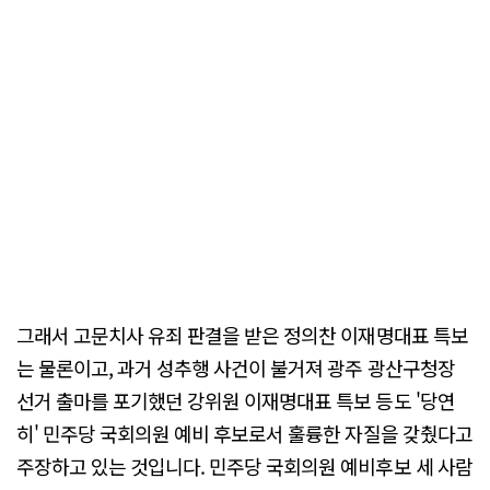
그래서 고문치사 유죄 판결을 받은 정의찬 이재명대표 특보
는 물론이고, 과거 성추행 사건이 불거져 광주 광산구청장
선거 출마를 포기했던 강위원 이재명대표 특보 등도 '당연
히' 민주당 국회의원 예비 후보로서 훌륭한 자질을 갖췄다고
주장하고 있는 것입니다. 민주당 국회의원 예비후보 세 사람