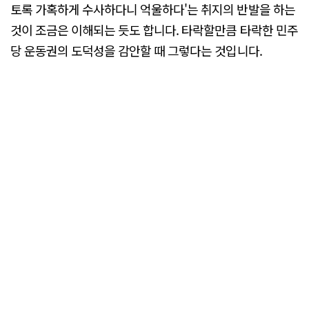
토록 가혹하게 수사하다니 억울하다'는 취지의 반발을 하는
것이 조금은 이해되는 듯도 합니다. 타락할만큼 타락한 민주
당 운동권의 도덕성을 감안할 때 그렇다는 것입니다.