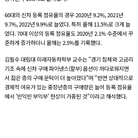
60대의 신차 등록 점유율의 경우 2020년 9.2%, 2021년
9.7%, 2022년 9.9%로 늘었다. 특히 올해 11.5%로 크게 늘
었다. 70대 이상의 등록 점유율도 2020년 2.1% 수준에서 꾸
준하게 증가하더니 올해는 2.5%를 기록했다.
김필수 대림대 미래자동차학부 교수는 "경기 침체와 고금리
기조 속에 신차 구매 파이낸스(할부) 옵션이 까다로워지면
서 젊은 층의 구매 문턱이 더 높아졌다"며 "반면 상대적으로
경제적 여유가 있는 중장년층의 구매량은 늘어 등록 점유율
에서 '빈익빈 부익부' 현상이 가중된 것"이라고 해석했다.