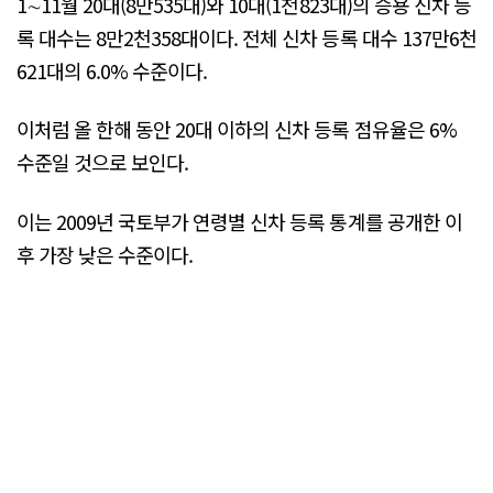
1∼11월 20대(8만535대)와 10대(1천823대)의 승용 신차 등
록 대수는 8만2천358대이다. 전체 신차 등록 대수 137만6천
621대의 6.0% 수준이다.
이처럼 올 한해 동안 20대 이하의 신차 등록 점유율은 6%
수준일 것으로 보인다.
이는 2009년 국토부가 연령별 신차 등록 통계를 공개한 이
후 가장 낮은 수준이다.