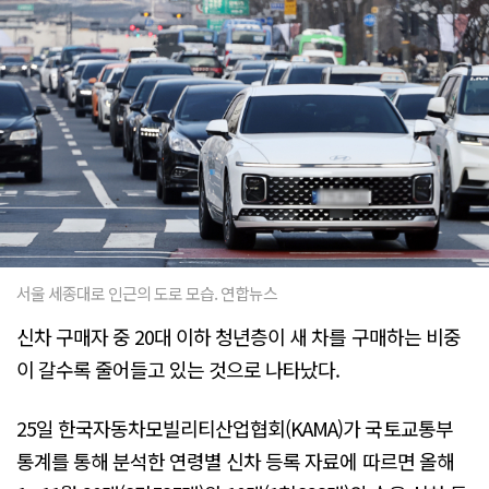
서울 세종대로 인근의 도로 모습. 연합뉴스
신차 구매자 중 20대 이하 청년층이 새 차를 구매하는 비중
이 갈수록 줄어들고 있는 것으로 나타났다.
25일 한국자동차모빌리티산업협회(KAMA)가 국토교통부
통계를 통해 분석한 연령별 신차 등록 자료에 따르면 올해