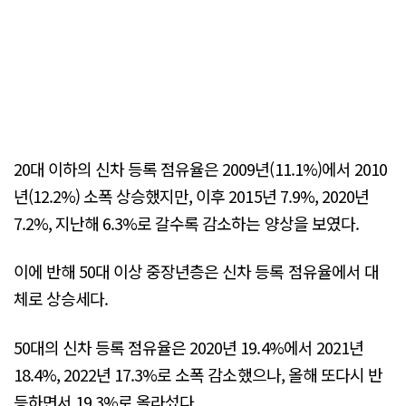
20대 이하의 신차 등록 점유율은 2009년(11.1%)에서 2010
년(12.2%) 소폭 상승했지만, 이후 2015년 7.9%, 2020년
7.2%, 지난해 6.3%로 갈수록 감소하는 양상을 보였다.
이에 반해 50대 이상 중장년층은 신차 등록 점유율에서 대
체로 상승세다.
50대의 신차 등록 점유율은 2020년 19.4%에서 2021년
18.4%, 2022년 17.3%로 소폭 감소했으나, 올해 또다시 반
등하면서 19.3%로 올라섰다.