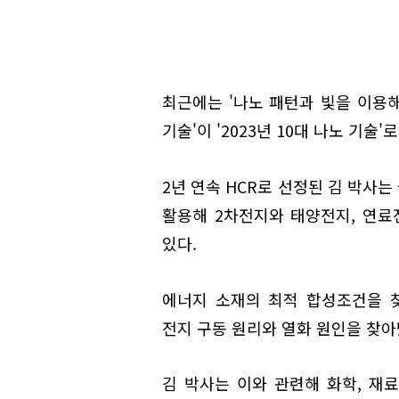
최근에는 '나노 패턴과 빛을 이용해
기술'이 '2023년 10대 나노 기술'
2년 연속 HCR로 선정된 김 박사
활용해 2차전지와 태양전지, 연료
있다.
에너지 소재의 최적 합성조건을 찾
전지 구동 원리와 열화 원인을 찾아
김 박사는 이와 관련해 화학, 재