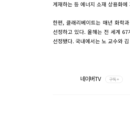
게재하는 등 에너지 소재 상용화에 
한편, 클래리베이트는 매년 화학과 
선정하고 있다. 올해는 전 세계 67
선정됐다. 국내에서는 노 교수와 김
네이버TV
구독 +