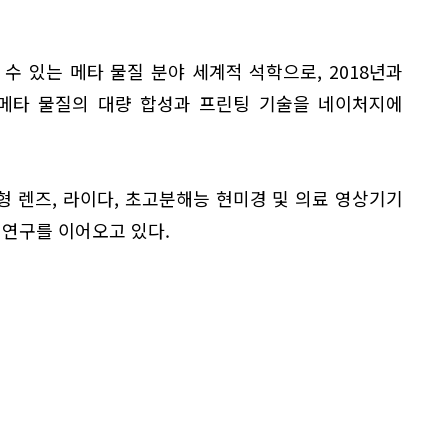
수 있는 메타 물질 분야 세계적 석학으로, 2018년과
원 메타 물질의 대량 합성과 프린팅 기술을 네이처지에
 렌즈, 라이다, 초고분해능 현미경 및 의료 영상기기
 연구를 이어오고 있다.