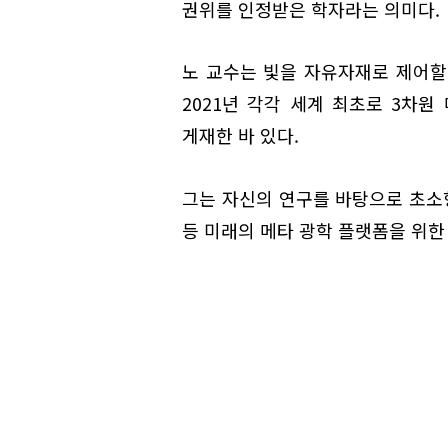
권위를 인정받은 학자라는 의미다.
노 교수는 빛을 자유자재로 제어할 
2021년 각각 세계 최초로 3차
게재한 바 있다.
그는 자신의 연구를 바탕으로 초소형
등 미래의 메타 광학 플랫폼을 위한