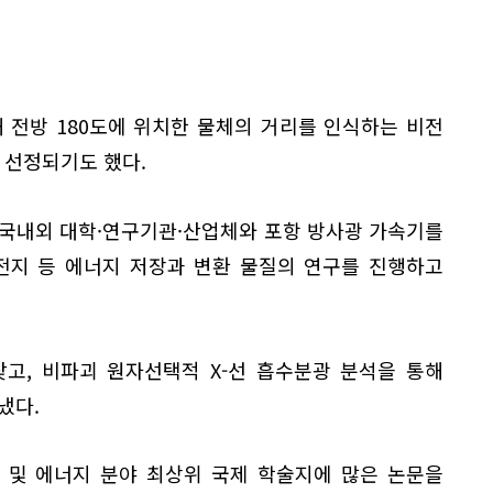
 전방 180도에 위치한 물체의 거리를 인식하는 비전
로 선정되기도 했다.
는 국내외 대학·연구기관·산업체와 포항 방사광 가속기를
전지 등 에너지 저장과 변환 물질의 연구를 진행하고
고, 비파괴 원자선택적 X-선 흡수분광 분석을 통해
냈다.
료 및 에너지 분야 최상위 국제 학술지에 많은 논문을