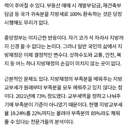
력이 주어질 수 있다. 부동산 매매 시 개발부담금, 재건축부
담금 등 국가 귀속분을 지방세로 100% 환속하는 것은 당장
시행해도 무리가 없다.
중앙정부는 미지근한 반응이다. 자기 코가 석 자라서 지방까
지 신경 쓸 수 없다는 논리다. 그러나 일반 국민의 삶에서 지
방재정은 이제 결정적인 변수다. 상하수도와 교통, 안전, 복
지 등 어느 하나 지방재정의 손길이 미치지 않는 곳이 없다.
근본적인 문제도 있다. 지방재정의 부족분을 메워주는 지방
교부세가 원래부터 부족분을 모두 메워주고 있지 않다는 점
이다. 2021년에 73% 정도였다. 교부세액을 정하고 나눠주
기에 부족분이 기준이 아니었기 때문이다. 현행 지방교부세
율 19.24%를 22%까지는 올려야 부족분의 85%라도 채워
줄 수 있다는 전문가들의 분석이다.