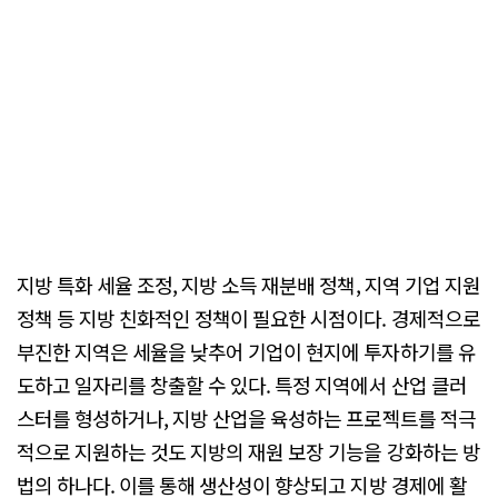
지방 특화 세율 조정, 지방 소득 재분배 정책, 지역 기업 지원
정책 등 지방 친화적인 정책이 필요한 시점이다. 경제적으로
부진한 지역은 세율을 낮추어 기업이 현지에 투자하기를 유
도하고 일자리를 창출할 수 있다. 특정 지역에서 산업 클러
스터를 형성하거나, 지방 산업을 육성하는 프로젝트를 적극
적으로 지원하는 것도 지방의 재원 보장 기능을 강화하는 방
법의 하나다. 이를 통해 생산성이 향상되고 지방 경제에 활