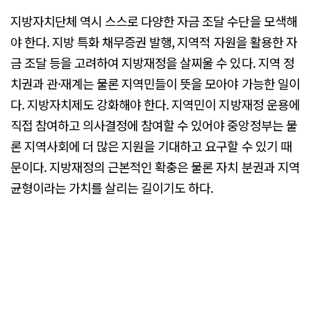
지방자치단체 역시 스스로 다양한 자금 조달 수단을 모색해
야 한다. 지방 특화 채무증권 발행, 지역적 자원을 활용한 자
금 조달 등을 고려하여 지방재정을 살찌울 수 있다. 지역 정
치권과 관·재계는 물론 지역민들이 뜻을 모아야 가능한 일이
다. 지방자치제도 강화해야 한다. 지역민이 지방재정 운용에
직접 참여하고 의사결정에 참여할 수 있어야 중앙정부는 물
론 지역사회에 더 많은 지원을 기대하고 요구할 수 있기 때
문이다. 지방재정의 근본적인 확충은 물론 자치 분권과 지역
균형이라는 가치를 살리는 길이기도 하다.