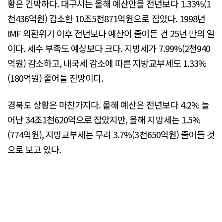
황은 긴박하다. 대구시는 올해 예산안을 전년보다 1.33%(1
천436억원) 감소한 10조5천871억원으로 잡았다. 1998년
IMF 외환위기 이후 전년보다 예산이 줄어든 건 25년 만의 일
이다. 세수 부족도 예상보다 크다. 지방세가 7.99%(2천940
억원) 감소하고, 내국세 감소에 따른 지방교부세도 1.33%
(180억원) 줄어들 전망이다.
경북도 상황은 마찬가지다. 올해 예산은 전년보다 4.2% 늘
어난 34조1천620억으로 잡았지만, 올해 지방세는 1.5%
(774억원), 지방교부세는 무려 3.7%(3천650억원) 줄어들 것
으로 보고 있다.