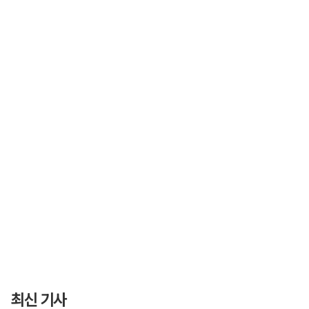
최신 기사