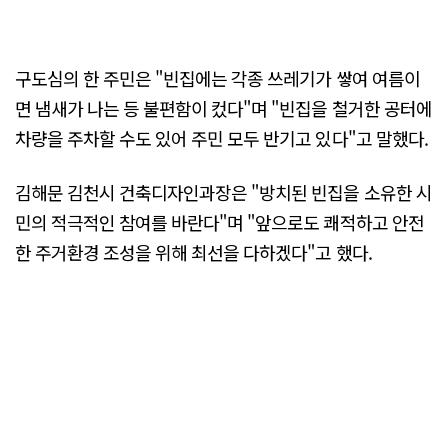
구도심의 한 주민은 "빈집에는 각종 쓰레기가 쌓여 여름이
면 냄새가 나는 등 불편함이 컸다"며 "빈집을 철거한 공터에
차량을 주차할 수도 있어 주민 모두 반기고 있다"고 말했다.
김해문 김천시 건축디자인과장은 "방치된 빈집을 소유한 시
민의 적극적인 참여를 바란다"며 "앞으로도 쾌적하고 안전
한 주거환경 조성을 위해 최선을 다하겠다"고 했다.