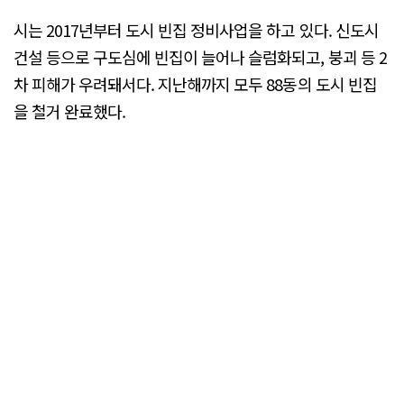
시는 2017년부터 도시 빈집 정비사업을 하고 있다. 신도시
건설 등으로 구도심에 빈집이 늘어나 슬럼화되고, 붕괴 등 2
차 피해가 우려돼서다. 지난해까지 모두 88동의 도시 빈집
을 철거 완료했다.