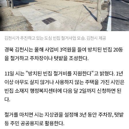
김천시가 추진하고 있는 도심 빈집 철거사업 모습. 김천시 제공
경북 김천시는 올해 사업비 3억원을 들여 방치된 빈집 20동
을 철거하고 주차장이나 텃밭을 조성한다.
11일 시는 "방치된 빈집 철거비를 지원한다"고 밝혔다. 1년
이상 아무도 살지 않거나 사용하지 않는 주택을 가진 시민은
빈집 소재지 행정복지센터에 다음 달 2일까지 신청하면 된
다.
철거를 마치면 시는 지상권을 설정해 3년 동안 주차장, 텃밭
등 주민 공공용지로 활용한다.