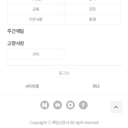
교육
건강
이웃사랑
동정
주간매일
고향사랑
구미
로그인
사이트맵
RSS
Copyright ⓒ
매일신문사
All right reserved