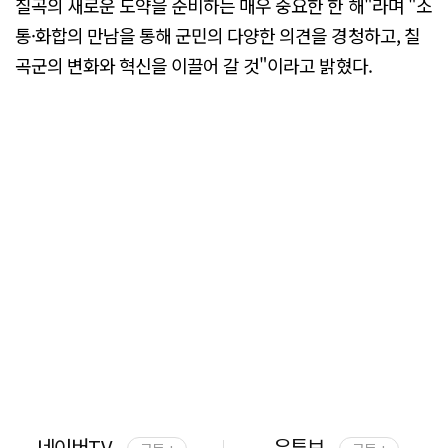
칠곡의 새로운 도약을 준비하는 매우 중요한 한 해"라며 "소
통·화합의 만남을 통해 군민의 다양한 의견을 경청하고, 칠
곡군의 변화와 혁신을 이끌어 갈 것"이라고 밝혔다.
네이버TV
유튜브