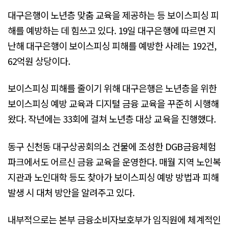
대구은행이 노년층 맞춤 교육을 제공하는 등 보이스피싱 피
해를 예방하는 데 힘쓰고 있다. 19일 대구은행에 따르면 지
난해 대구은행이 보이스피싱 피해를 예방한 사례는 192건,
62억원 상당이다.
보이스피싱 피해를 줄이기 위해 대구은행은 노년층을 위한
보이스피싱 예방 교육과 디지털 금융 교육을 꾸준히 시행해
왔다. 작년에는 33회에 걸쳐 노년층 대상 교육을 진행했다.
동구 신천동 대구상공회의소 건물에 조성한 DGB금융체험
파크에서도 어르신 금융 교육을 운영한다. 매월 지역 노인복
지관과 노인대학 등도 찾아가 보이스피싱 예방 방법과 피해
발생 시 대처 방안을 알려주고 있다.
내부적으로는 본부 금융소비자보호부가 임직원에 체계적인