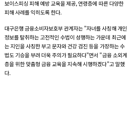
보이스피싱 피해 예방 교육을 제공, 연령층에 따른 다양한
피해 사례를 익히도록 한다.
대구은행 금융소비자보호부 관계자는 "자녀를 사칭해 개인
정보를 탈취하는 고전적인 수법이 성행하는 가운데 최근에
는 지인을 사칭한 부고 문자와 건강 검진 등을 가장하는 수
법도 기승을 부려 더욱 주의가 필요하다"면서 "금융 소외계
층을 위한 맞춤형 금융 교육을 지속해 시행하겠다"고 말했
다.