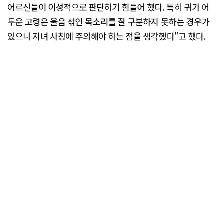
어르신들이 이성적으로 판단하기 힘들어 했다. 특히 귀가 어
두운 고령은 울음 섞인 목소리를 잘 구분하지 못하는 경우가
있으니 자녀 사칭에 주의해야 하는 점을 생각했다"고 했다.