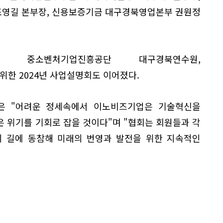
조영길 본부장, 신용보증기금 대구경북영업본부 권원정
, 중소벤처기업진흥공단 대구경북연수원,
한 2024년 사업설명회도 이어졌다.
은 "어려운 정세속에서 이노비즈기업은 기술혁신을
 위기를 기회로 잡을 것이다"며 "협회는 회원들과 각
의 길에 동참해 미래의 번영과 발전을 위한 지속적인