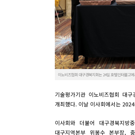
이노비즈협회 대구경북지회는 24일 호텔인터불고에서
기술평가기관 이노비즈협회 대구경
개최했다. 이날 이사회에서는 202
이사회와 더불어 대구경북지방중
대구지역본부 위봉수 본부장, 