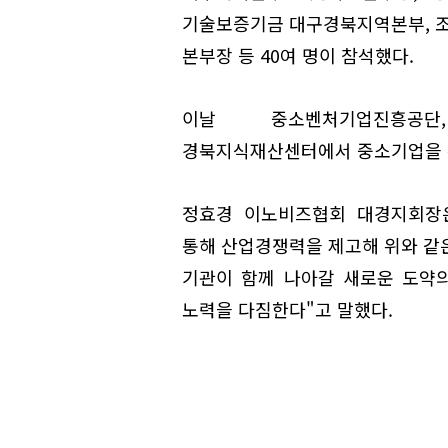
기술보증기금 대구경북지역본부, 
본부장 등 40여 명이 참석했다.
이날 중소벤처기업진흥공단
경북지식재산센터에서 중소기업을 위
정효경 이노비즈협회 대경지회장
통해 산업경쟁력을 제고해 위와 같은
기관이 함께 나아갈 새로운 도약
노력을 다짐한다"고 말했다.