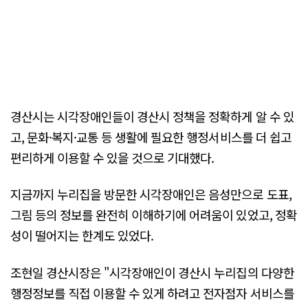
경산시는 시각장애인들이 경산시 정책을 정확하게 알 수 있
고, 문화·복지·교통 등 생활에 필요한 행정서비스를 더 쉽고
편리하게 이용할 수 있을 것으로 기대했다.
지금까지 누리집을 방문한 시각장애인은 음성만으로 도표,
그림 등의 정보를 완전히 이해하기에 어려움이 있었고, 정확
성이 떨어지는 한계도 있었다.
조현일 경산시장은 "시각장애인이 경산시 누리집의 다양한
행정정보를 직접 이용할 수 있게 하려고 전자점자 서비스를