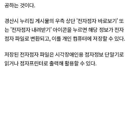
공하는 것이다.
경산시 누리집 게시물의 우측 상단 '전자점자 바로보기' 또
는 '전자점자 내려받기' 아이콘을 누르면 해당 정보가 전자
점자 파일로 변환되고, 이를 개인 컴퓨터에 저장할 수 있다.
저장된 전자점자 파일은 시각장애인용 점자정보 단말기로
읽거나 점자프린터로 출력해 활용할 수 있다.