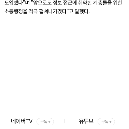
도입했다"며 "앞으로도 정보 접근에 취약한 계층들을 위한
소통행정을 적극 펼쳐나가겠다"고 말했다.
네이버TV
유튜브
구독 +
구독 +