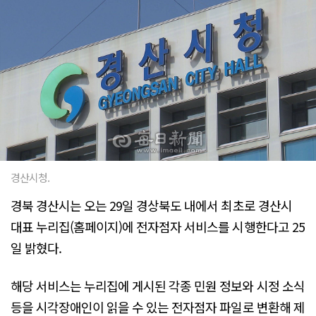
경산시청.
경북 경산시는 오는 29일 경상북도 내에서 최초로 경산시
대표 누리집(홈페이지)에 전자점자 서비스를 시행한다고 25
일 밝혔다.
해당 서비스는 누리집에 게시된 각종 민원 정보와 시정 소식
등을 시각장애인이 읽을 수 있는 전자점자 파일로 변환해 제