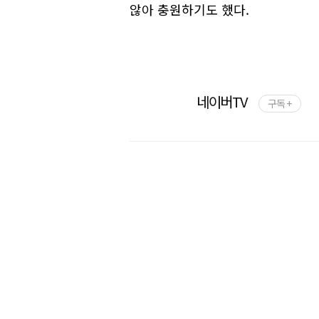
않아 충원하기도 했다.
네이버TV
구독 +