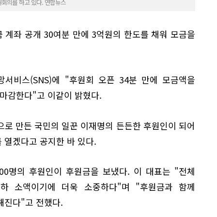
회의를 하고 있다. 연합뉴스
계좌 공개 30여분 만에 3억원의 한도를 채워 모금을
서비스(SNS)에 "후원회 오픈 34분 만에 모금액을
 마감한다"고 이같이 밝혔다.
손으로 만든 국민의 일꾼 이재명의 든든한 후원인이 되어
 열겠다고 공지한 바 있다.
00명의 후원인이 후원금을 보냈다. 이 대표는 "전체
 이하 소액이기에 더욱 소중하다"며 "후원금과 함께
해진다"고 전했다.