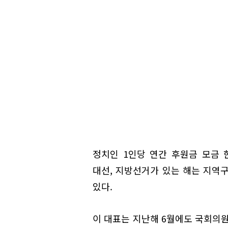
정치인 1인당 연간 후원금 모금
대선, 지방선거가 있는 해는 지역구
있다.
이 대표는 지난해 6월에도 국회의원