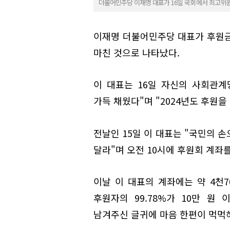
더불어민주당 이재명 대표가 16일 국회에서 최고위원
이재명 더불어민주당 대표가 후원금 
마친 것으로 나타났다.
이 대표는 16일 자신의 사회관계망
가득 채웠다"며 "2024년도 후원을
전날인 15일 이 대표는 "국민의 
달라"며 오전 10시에 후원회 계좌를
이날 이 대표의 계좌에는 약 4천7
후원자의 99.78%가 10만 원
남겨주신 글귀에 마음 한편이 먹먹