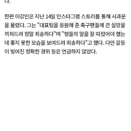
다.
한편 이강인은 지난 14일 인스타그램 스토리를 통해 사과문
을 올렸다. 그는 "대표팀을 응원해 준 축구팬들께 큰 실망을
끼쳐드려 정말 죄송하다"며 "형들의 말을 잘 따랐어야 했는
데 좋지 못한 모습을 보여드려 죄송하다"고 했다. 다만 갈등
이 빚어진 정확한 경위 등은 언급하지 않았다.