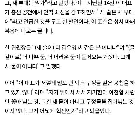
고, 새 부대는 뭔가"라고 말했다. 이는 지난달 14일 이 대표
가 총선 공천에서 인적 쇄신을 강조하면서 "새 술은 새 부대
에"라고 언급한 것을 두고 한 발언이다. 이 표현은 성서 마태
복음에 나오는 글귀다.
한 위원장은 "(새 술이) 다 김우영 씨 같은 분 아니냐"며 "(물
갈이로) 더 나쁜 물, 더 더러운 물이 들어오는 거잖나. 그게
새 물이 아니다"고 말했다.
이어 "이 대표가 저렇게 말도 안 되는 구정물 같은 공천을 하
고 있지 않나"라며 "자기 뒤에서 서서 자기한테 아첨할 사람
만 꽂아 넣는 것, 그건 새 물이 아니고 구정물을 집어넣는 것
이지 않나. 그게 어떻게 혁신인가"라고 되물었다.