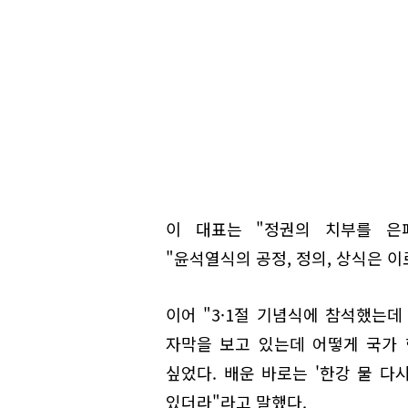
이 대표는 "정권의 치부를 은
"윤석열식의 공정, 정의, 상식은 
이어 "3·1절 기념식에 참석했는데
자막을 보고 있는데 어떻게 국가 
싶었다. 배운 바로는 '한강 물 다
있더라"라고 말했다.