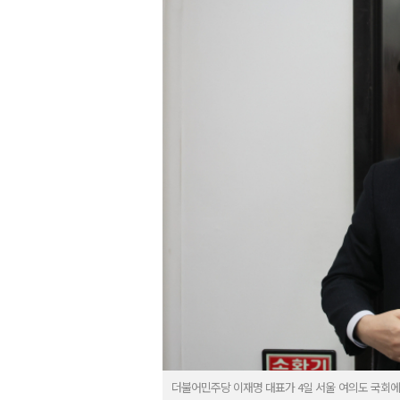
더불어민주당 이재명 대표가 4일 서울 여의도 국회