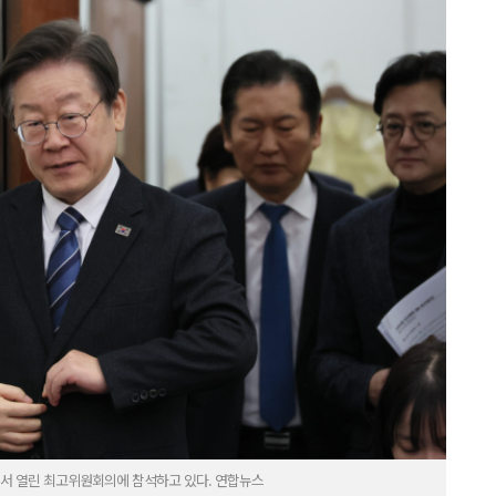
에서 열린 최고위원회의에 참석하고 있다. 연합뉴스