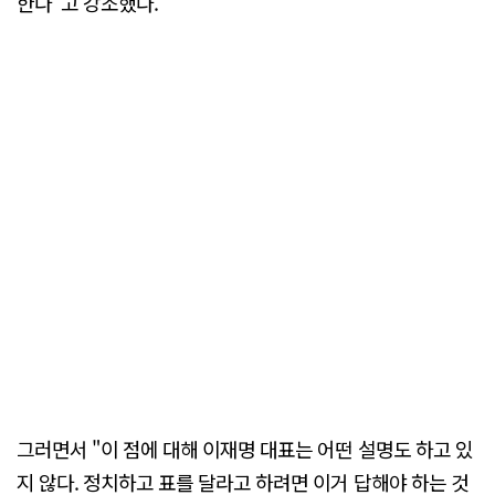
한다"고 강조했다.
그러면서 "이 점에 대해 이재명 대표는 어떤 설명도 하고 있
지 않다. 정치하고 표를 달라고 하려면 이거 답해야 하는 것