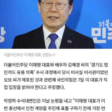
더불어민주당 이재명 대표. 연합뉴스
더불어민주당 이재명 대표와 배우자 김혜경 씨의 '경기도 법
인카드 유용 의혹' 수사 과정에서 당시 비서실 비서관이었던
오모 씨가 체포된 것과 관련해 국민의힘은 7일 이 대표가 직
접 입장을 밝혀야 한다고 주장했다.
박정하 수석대변인은 이날 논평을 내고 "이재명 대표가 이
번 총선에서 인천 계양을 주민께 표를 구하기 전에 가장 먼