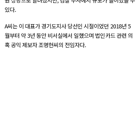
있다.
A씨는 이 대표가 경기도지사 당선인 시절이었던 2018년 5
월부터 약 3년 동안 비서실에서 일했으며 법인카드 관련 의
혹 공익 제보자 조명현씨의 전임자다.