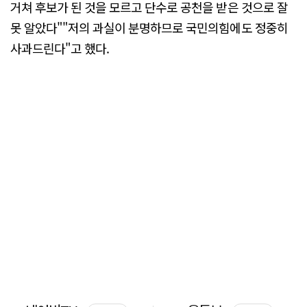
거쳐 후보가 된 것을 모르고 단수로 공천을 받은 것으로 잘
못 알았다""저의 과실이 분명하므로 국민의힘에도 정중히
사과드린다"고 했다.