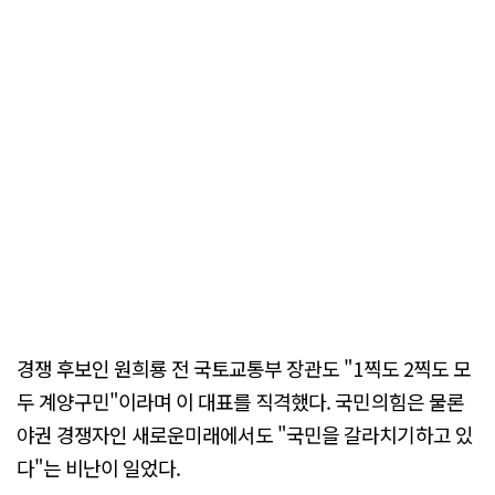
경쟁 후보인 원희룡 전 국토교통부 장관도 "1찍도 2찍도 모
두 계양구민"이라며 이 대표를 직격했다. 국민의힘은 물론
야권 경쟁자인 새로운미래에서도 "국민을 갈라치기하고 있
다"는 비난이 일었다.