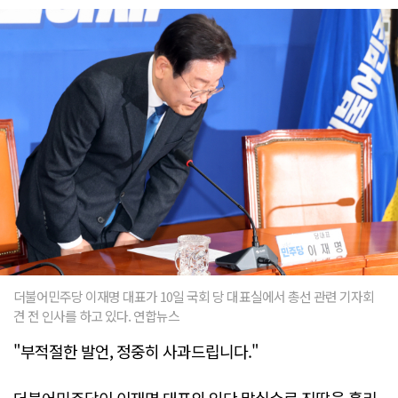
더불어민주당 이재명 대표가 10일 국회 당 대표실에서 총선 관련 기자회
견 전 인사를 하고 있다. 연합뉴스
"부적절한 발언, 정중히 사과드립니다."