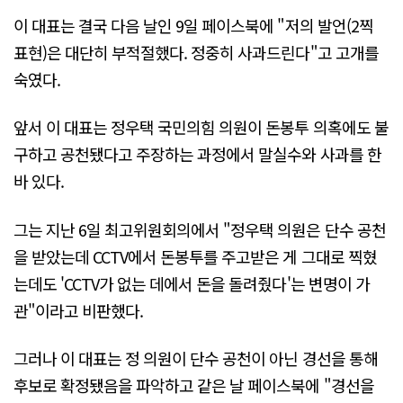
이 대표는 결국 다음 날인 9일 페이스북에 "저의 발언(2찍
표현)은 대단히 부적절했다. 정중히 사과드린다"고 고개를
숙였다.
앞서 이 대표는 정우택 국민의힘 의원이 돈봉투 의혹에도 불
구하고 공천됐다고 주장하는 과정에서 말실수와 사과를 한
바 있다.
그는 지난 6일 최고위원회의에서 "정우택 의원은 단수 공천
을 받았는데 CCTV에서 돈봉투를 주고받은 게 그대로 찍혔
는데도 'CCTV가 없는 데에서 돈을 돌려줬다'는 변명이 가
관"이라고 비판했다.
그러나 이 대표는 정 의원이 단수 공천이 아닌 경선을 통해
후보로 확정됐음을 파악하고 같은 날 페이스북에 "경선을