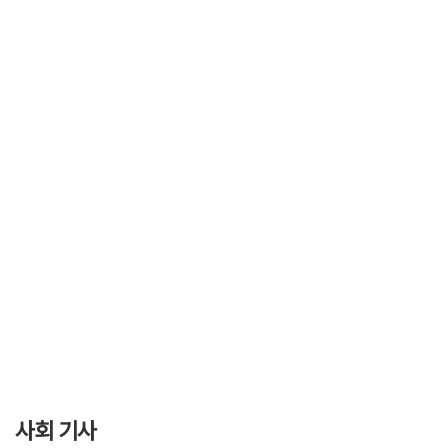
사회 기사