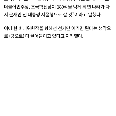
더불어민주당, 조국혁신당이 180석을 먹게 되면 나라가 다
시 문재인 전 대통령 시절행으로 갈 것"이라고 말했다.
이어 한 비대위원장을 향해선 선거만 이기면 된다는 생각으
로 (당으로) 다 끌어들이고 있다고 지적했다.