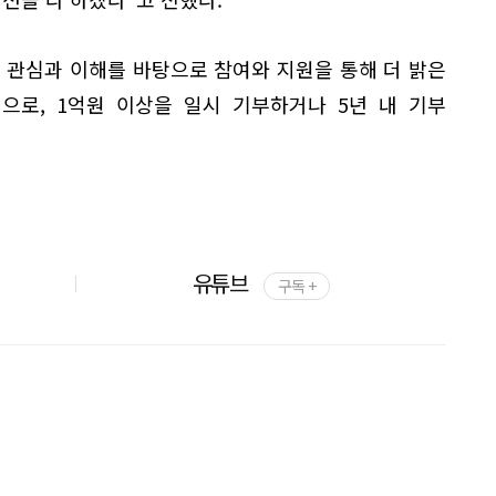
관심과 이해를 바탕으로 참여와 지원을 통해 더 밝은
으로, 1억원 이상을 일시 기부하거나 5년 내 기부
유튜브
구독 +