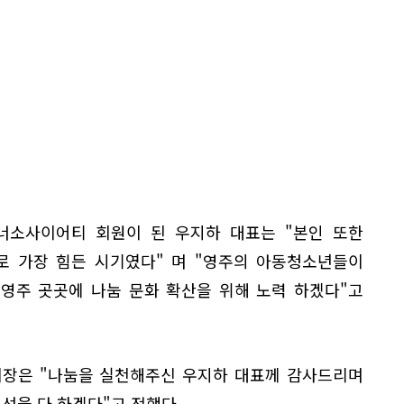
아너소사이어티 회원이 된 우지하 대표는 "본인 또한
로 가장 힘든 시기였다" 며 "영주의 아동청소년들이
 영주 곳곳에 나눔 문화 확산을 위해 노력 하겠다"고
장은 "나눔을 실천해주신 우지하 대표께 감사드리며
최선을 다 하겠다"고 전했다.