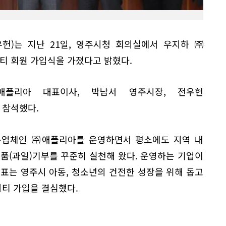
헌)는 지난 21일, 영주시청 회의실에서 우지하 ㈜
 회원 가입식을 가졌다고 밝혔다.
플리아 대표이사, 박남서 영주시장, 전우헌
 참석했다.
문업체인 ㈜애플리아를 운영하면서 평소에도 지역 내
품(과일)기부를 꾸준히 실천해 왔다. 운영하는 기업이
표는 영주시 아동, 청소년의 건전한 성장을 위해 돕고
티 가입을 결심했다.