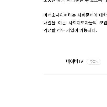
아너소사이어티는 사회문제에 대한 
내일을 여는 사회지도자들의 모임
약정할 경우 가입이 가능하다.
네이버TV
구독 +