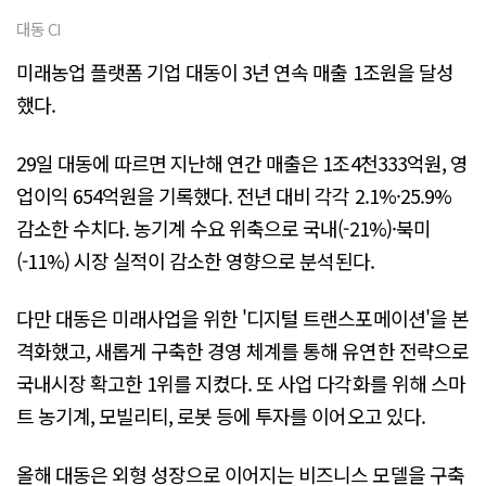
대동 CI
미래농업 플랫폼 기업 대동이 3년 연속 매출 1조원을 달성
했다.
29일 대동에 따르면 지난해 연간 매출은 1조4천333억원, 영
업이익 654억원을 기록했다. 전년 대비 각각 2.1%·25.9%
감소한 수치다. 농기계 수요 위축으로 국내(-21%)·북미
(-11%) 시장 실적이 감소한 영향으로 분석된다.
다만 대동은 미래사업을 위한 '디지털 트랜스포메이션'을 본
격화했고, 새롭게 구축한 경영 체계를 통해 유연한 전략으로
국내시장 확고한 1위를 지켰다. 또 사업 다각화를 위해 스마
트 농기계, 모빌리티, 로봇 등에 투자를 이어오고 있다.
올해 대동은 외형 성장으로 이어지는 비즈니스 모델을 구축