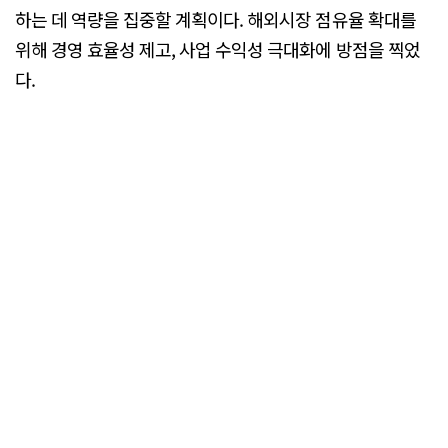
하는 데 역량을 집중할 계획이다. 해외시장 점유율 확대를
위해 경영 효율성 제고, 사업 수익성 극대화에 방점을 찍었
다.