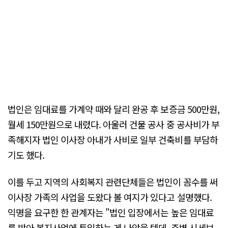
법인은 임대료를 가계약 때와 달리 완공 후 보증금 500만원,
월세 150만원으로 내렸다. 아울러 건물 공사 중 공사비가 부
족해지자 법인 이사장 아내가 사비로 일부 건축비를 부담하
기도 했다.
이를 두고 지역의 사회복지 관련단체들은 법인이 꼼수를 써
이사장 가족의 사업을 도왔다 볼 여지가 있다고 설명했다.
익명을 요구한 한 관계자는 "법인 입장에서는 높은 임대료
를 받아 복지사업에 투입하는 게 나았을 텐데, 주변 시세보