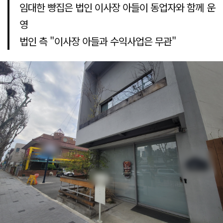
임대한 빵집은 법인 이사장 아들이 동업자와 함께 운
영
법인 측 "이사장 아들과 수익사업은 무관"