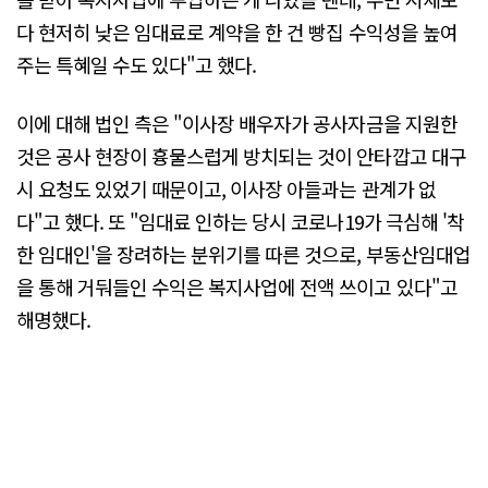
다 현저히 낮은 임대료로 계약을 한 건 빵집 수익성을 높여
주는 특혜일 수도 있다"고 했다.
이에 대해 법인 측은 "이사장 배우자가 공사자금을 지원한
것은 공사 현장이 흉물스럽게 방치되는 것이 안타깝고 대구
시 요청도 있었기 때문이고, 이사장 아들과는 관계가 없
다"고 했다. 또 "임대료 인하는 당시 코로나19가 극심해 '착
한 임대인'을 장려하는 분위기를 따른 것으로, 부동산임대업
을 통해 거둬들인 수익은 복지사업에 전액 쓰이고 있다"고
해명했다.