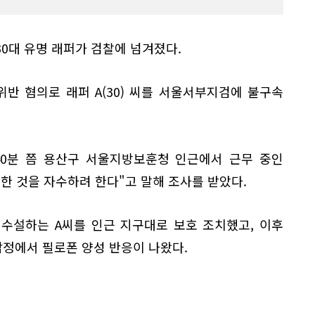
0대 유명 래퍼가 검찰에 넘겨졌다.
반 혐의로 래퍼 A(30) 씨를 서울서부지검에 불구속
 40분 쯤 용산구 서울지방보훈청 인근에서 근무 중인
한 것을 자수하려 한다"고 말해 조사를 받았다.
수설하는 A씨를 인근 지구대로 보호 조치했고, 이후
정에서 필로폰 양성 반응이 나왔다.