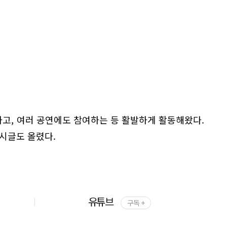
매하고, 여러 공연에도 참여하는 등 활발하게 활동해왔다.
게시글도 올렸다.
유튜브
구독 +