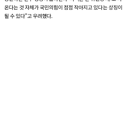
온다는 것 자체가 국민의힘이 점점 작아지고 있다는 상징이
될 수 있다"고 우려했다.