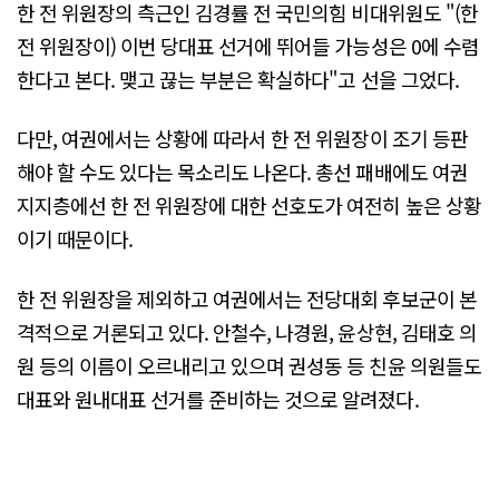
한 전 위원장의 측근인 김경률 전 국민의힘 비대위원도 "(한
전 위원장이) 이번 당대표 선거에 뛰어들 가능성은 0에 수렴
한다고 본다. 맺고 끊는 부분은 확실하다"고 선을 그었다.
다만, 여권에서는 상황에 따라서 한 전 위원장이 조기 등판
해야 할 수도 있다는 목소리도 나온다. 총선 패배에도 여권
지지층에선 한 전 위원장에 대한 선호도가 여전히 높은 상황
이기 때문이다.
한 전 위원장을 제외하고 여권에서는 전당대회 후보군이 본
격적으로 거론되고 있다. 안철수, 나경원, 윤상현, 김태호 의
원 등의 이름이 오르내리고 있으며 권성동 등 친윤 의원들도
대표와 원내대표 선거를 준비하는 것으로 알려졌다.