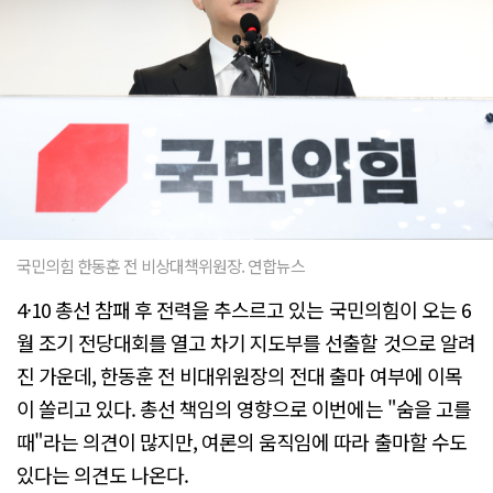
국민의힘 한동훈 전 비상대책위원장. 연합뉴스
4·10 총선 참패 후 전력을 추스르고 있는 국민의힘이 오는 6
월 조기 전당대회를 열고 차기 지도부를 선출할 것으로 알려
진 가운데, 한동훈 전 비대위원장의 전대 출마 여부에 이목
이 쏠리고 있다. 총선 책임의 영향으로 이번에는 "숨을 고를
때"라는 의견이 많지만, 여론의 움직임에 따라 출마할 수도
있다는 의견도 나온다.