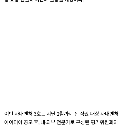
이번 사내벤처 3호는 지난 2월까지 전 직원 대상 사내벤처
아이디어 공모 후, 내·외부 전문가로 구성된 평가위원회와