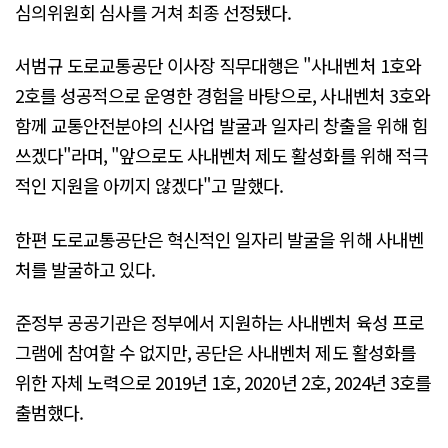
심의위원회 심사를 거쳐 최종 선정됐다.
서범규 도로교통공단 이사장 직무대행은 "사내벤처 1호와
2호를 성공적으로 운영한 경험을 바탕으로, 사내벤처 3호와
함께 교통안전분야의 신사업 발굴과 일자리 창출을 위해 힘
쓰겠다"라며, "앞으로도 사내벤처 제도 활성화를 위해 적극
적인 지원을 아끼지 않겠다"고 말했다.
한편 도로교통공단은 혁신적인 일자리 발굴을 위해 사내벤
처를 발굴하고 있다.
준정부 공공기관은 정부에서 지원하는 사내벤처 육성 프로
그램에 참여할 수 없지만, 공단은 사내벤처 제도 활성화를
위한 자체 노력으로 2019년 1호, 2020년 2호, 2024년 3호를
출범했다.