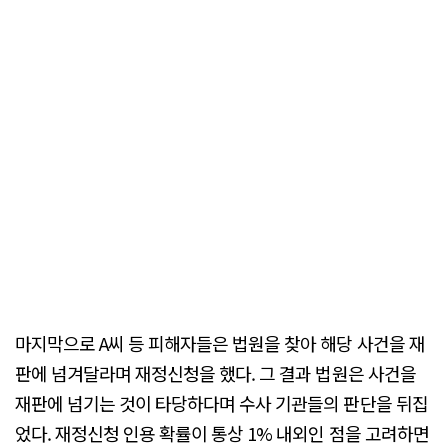
마지막으로 A씨 등 피해자들은 법원을 찾아 해당 사건을 재
판에 넘겨달라며 재정신청을 했다. 그 결과 법원은 사건을
재판에 넘기는 것이 타당하다며 수사 기관들의 판단을 뒤집
었다. 재정신청 인용 확률이 통상 1% 내외인 점을 고려하면