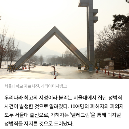
서울대학교 자료사진. 게티이미지뱅크
우리나라 최고의 지성이라 불리는 서울대에서 집단 성범죄
사건이 발생한 것으로 알려졌다. 10여명의 피해자와 피의자
모두 서울대 출신으로, 가해자는 '텔레그램'을 통해 디지털
성범죄를 저지른 것으로 드러났다.