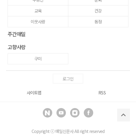
교육
건강
이웃사랑
동정
주간매일
고향사랑
구미
로그인
사이트맵
RSS
Copyright ⓒ
매일신문사
All right reserved