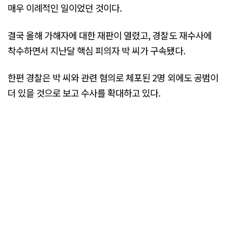
매우 이례적인 일이었던 것이다.
결국 올해 가해자에 대한 재판이 열렸고, 경찰도 재수사에
착수하면서 지난달 핵심 피의자 박 씨가 구속됐다.
한편 경찰은 박 씨와 관련 혐의로 체포된 2명 외에도 공범이
더 있을 것으로 보고 수사를 확대하고 있다.