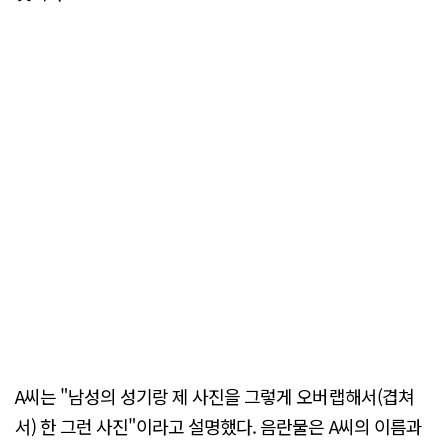
A씨는 "남성의 성기랑 제 사진을 그렇게 오버랩해서(겹쳐
서) 한 그런 사진"이라고 설명했다. 음란물은 A씨의 이름과