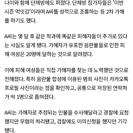
나이와 함께 단체방에도 퍼졌다. 단체방 참가자들은 '이번
시즌 먹잇감'이라며 A씨를 성적으로 조롱하는 등 2차 가해
를 하기도 했다.
A씨는 몇 달 후 같은 학과에 똑같은 피해자들이 추가로 있다
는 사실도 알게 됐다. 가해자가 유포한 음란물들로 인한 피
해 여성은 20명에 달하는 것으로 알려졌다.
이에 피해 여성들은 직접 가해자를 찾는 데 노력했던 것으로
전해졌다. 특히 음란물 합성에 이용된 범죄 사진이 카카오톡
프로필 사진이라는 점을 확인하고, 공통으로 저장된 연락처
가 딱 1명으로 좁혀졌다.
A씨는 가해자로 추정되는 인물을 수사해달라고 경찰에 요청
했지만 무혐의 처리됐고, 검찰에도 이의신청을 했지만 기각
됐다.