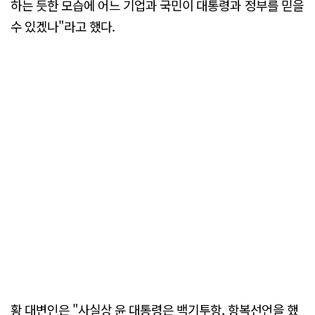
하는 듯한 모습에 어느 기업과 국민이 대통령과 정부를 믿을
수 있겠나"라고 했다.
황 대변인은 "사실상 윤 대통령은 백기투항, 항복선언을 했