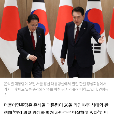
윤석열 대통령이 26일 서울 용산 대통령실에서 열린 한일 정상회담에서
기시다 후미오 일본 총리와 악수를 마친 뒤 자리를 안내하고 있다. 연합뉴
스
더불어민주당은 윤석열 대통령이 26일 라인야후 사태와 관
련해 '한일 외교 관계와 별개 사안으로 인식하고 있다'고 언