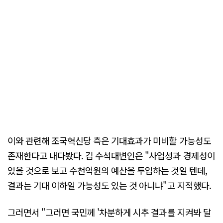
이와 관련해 조국혁신당 측은 기대효과가 미비할 가능성도
존재한다고 내다봤다. 김 수석대변인은 "사업성과 경제성이
있을 것으로 보고 수천억원의 예산을 투입하는 것일 텐데,
결과는 기대 이하일 가능성도 있는 것 아니냐"고 지적했다.
그러면서 "그러면 국민께 '차분하게 시추 결과를 지켜봐 달