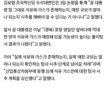
김보협 조국혁신당 수석대변인은 3일 논평을 통해 "윤 대통
령 말 그대로 석유와 가스가 존재하는지, 매장 규모가 얼마
나 되는지 시추를 해봐야 알 수 있다는 거 아니냐"고 말했다.
앞서 윤 대통령은 이날 "(경북) 포항 영일만 앞바다에 막대
한 양의 석유와 가스가 매장돼 있을 가능성이 높다는 물리탐
사 결과가 나왔다"고 밝혔다.
이어 "실제 석유와 가스가 존재하는지, 실제 매장 규모는 얼
마나 되는지 확인하는 탐사 시추 단계로 넘어갈 차례"라며
"산업통상자원부에 동행 심해 석유 가스전에 대한 탐사 시
추 계획을 승인했다"고 말했다.