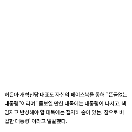
허은아 개혁신당 대표도 자신의 페이스북을 통해 "뜬금없는
대통령"이라며 "돋보일 만한 대목에는 대통령이 나서고, 책
임지고 반성해야 할 대목에는 철저히 숨어 있는, 참으로 비
겁한 대통령"이라고 일갈했다.