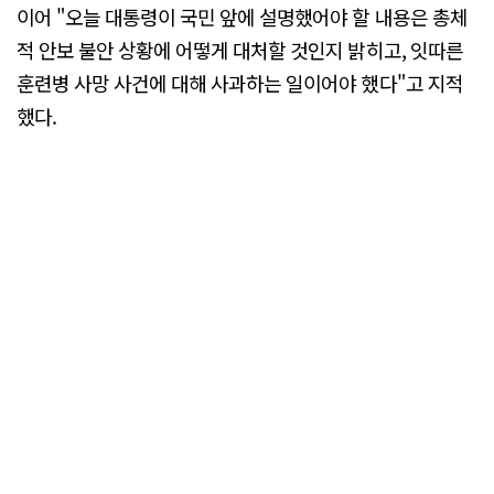
이어 "오늘 대통령이 국민 앞에 설명했어야 할 내용은 총체
적 안보 불안 상황에 어떻게 대처할 것인지 밝히고, 잇따른
훈련병 사망 사건에 대해 사과하는 일이어야 했다"고 지적
했다.