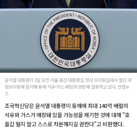
윤석열 대통령이 3일 오전 서울 용산 대통령실 청사 브리핑실에서 열린 국
정브리핑에 참석해 동해 석유·가스 매장과 관련해 설명하고 있다. 연합뉴
스
조국혁신당은 윤석열 대통령이 동해에 최대 140억 배럴의
석유와 가스가 매장돼 있을 가능성을 제기한 것에 대해 "호
들갑 떨지 말고 스스로 차분해지길 권한다"고 비판했다.