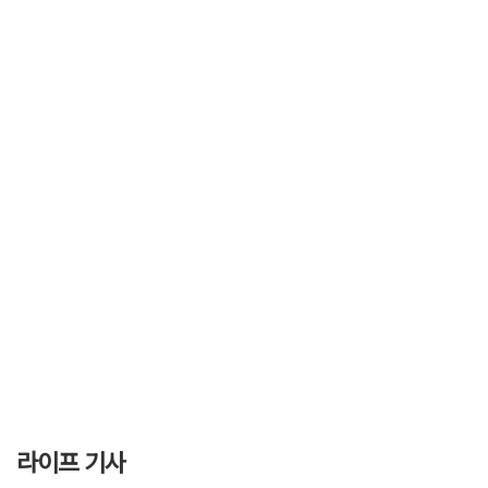
라이프 기사