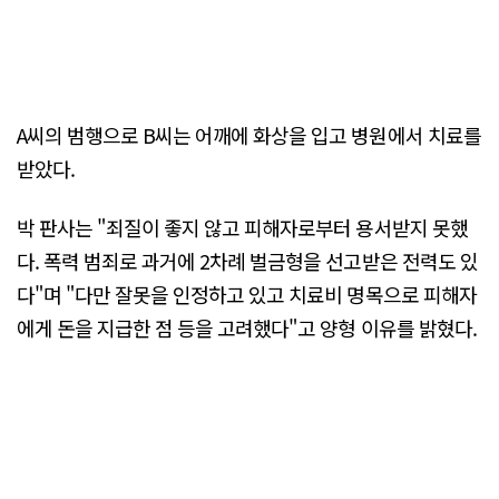
A씨의 범행으로 B씨는 어깨에 화상을 입고 병원에서 치료를
받았다.
박 판사는 "죄질이 좋지 않고 피해자로부터 용서받지 못했
다. 폭력 범죄로 과거에 2차례 벌금형을 선고받은 전력도 있
다"며 "다만 잘못을 인정하고 있고 치료비 명목으로 피해자
에게 돈을 지급한 점 등을 고려했다"고 양형 이유를 밝혔다.