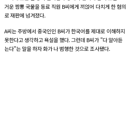
거운 짬뽕 국물을 동료 직원 B씨에게 끼얹어 다치게 한 혐의
로 재판에 넘겨졌다.
A씨는 주방에서 중국인인 B씨가 한국어를 제대로 이해하지
못한다고 생각하고 욕설을 했다. 그런데 B씨가 "다 알아듣
는다"는 말을 하자 화가 나 범행한 것으로 조사됐다.