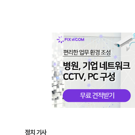
정치 기사