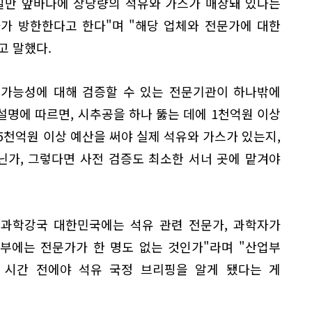
일만 앞바다에 상당량의 석유와 가스가 매장돼 있다는
가 방한한다고 한다"며 "해당 업체와 전문가에 대한
고 말했다.
 가능성에 대해 검증할 수 있는 전문기관이 하나밖에
설명에 따르면, 시추공을 하나 뚫는 데에 1천억원 이상
 5천억원 이상 예산을 써야 실제 석유와 가스가 있는지,
닌가, 그렇다면 사전 검증도 최소한 서너 곳에 맡겨야
 과학강국 대한민국에는 석유 관련 전문가, 과학자가
부에는 전문가가 한 명도 없는 것인가"라며 "산업부
 시간 전에야 석유 국정 브리핑을 알게 됐다는 게