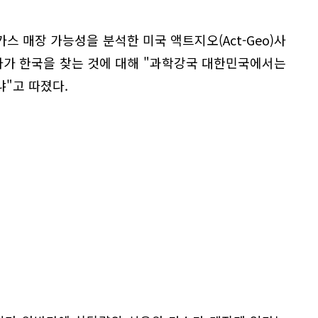
스 매장 가능성을 분석한 미국 액트지오(Act-Geo)사
) 박사가 한국을 찾는 것에 대해 "과학강국 대한민국에서는
"고 따졌다.