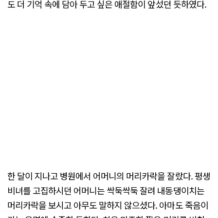
도 더 기억 속에 담아 두고 싶은 애절함이 앞섰던 듯하였다.
한 달이 지나고 병원에서 어머니의 머리카락을 잘랐다. 평생
비녀를 고집하시던 어머니는 싹둑싹둑 잘려 내동댕이치는
머리카락을 보시고 아무도 말하지 않으셨다. 아마도 죽음이