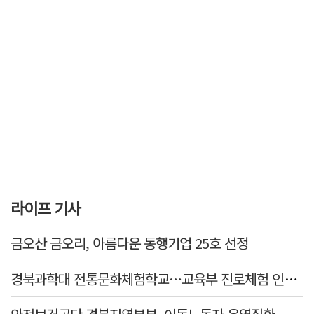
라이프 기사
금오산 금오리, 아름다운 동행기업 25호 선정
경북과학대 전통문화체험학교…교육부 진로체험 인증기관 선정