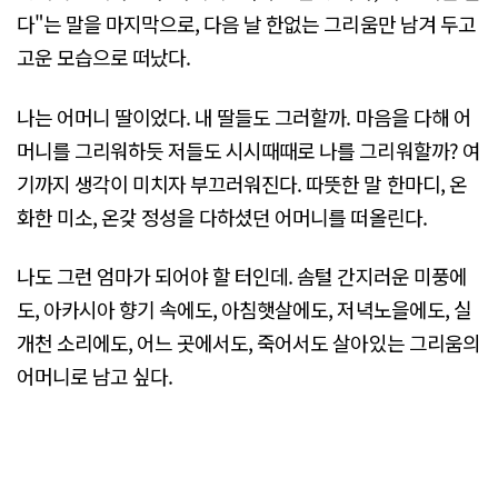
다"는 말을 마지막으로, 다음 날 한없는 그리움만 남겨 두고
고운 모습으로 떠났다.
나는 어머니 딸이었다. 내 딸들도 그러할까. 마음을 다해 어
머니를 그리워하듯 저들도 시시때때로 나를 그리워할까? 여
기까지 생각이 미치자 부끄러워진다. 따뜻한 말 한마디, 온
화한 미소, 온갖 정성을 다하셨던 어머니를 떠올린다.
나도 그런 엄마가 되어야 할 터인데. 솜털 간지러운 미풍에
도, 아카시아 향기 속에도, 아침햇살에도, 저녁노을에도, 실
개천 소리에도, 어느 곳에서도, 죽어서도 살아있는 그리움의
어머니로 남고 싶다.