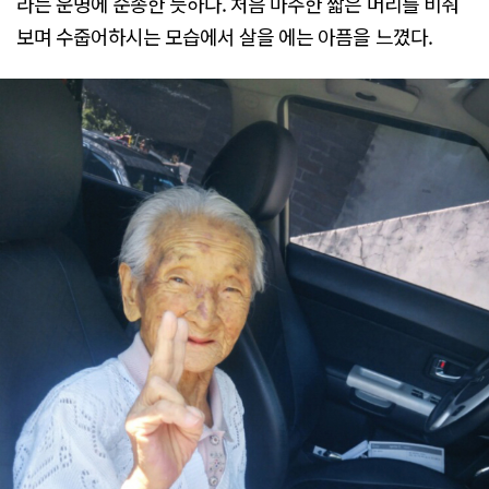
라는 운명에 순종한 듯하다. 처음 마주한 짧은 머리를 비춰
보며 수줍어하시는 모습에서 살을 에는 아픔을 느꼈다.