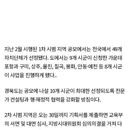
지난 2월 시행된 1차 시범 지역 공모에서는 전국에서 49개
자치단체가 선정됐다. 도에서는 9개 시군이 신청한 가운데
포항과 구미, 상주, 울진, 칠곡, 봉화, 안동·예천 등 8개 시군
이 사업을 진행하게 됐다..
경북도는 공모에 나설 10개 시군이 최대한 선정되도록 전문
가 컨설팅과 행·재정적 협력을 강화할 방침이다.
2차 시범 지역은 오는 30일까지 기획서를 제출하면 교육부
의 서면 및 대면 심사, 지방시대위원회 심의의결을 거쳐 다