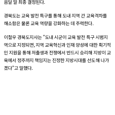
음달 말 최종 결정된다.
경북도는 교육 발전 특구를 통해 도내 지역 간 교육격차를
해소함은 물론 교육 역량을 강화하는 데 주력한다.
이철우 경북도지사는 "도내 시군이 교육 발전 특구 시범지
역으로 지정되면, 지역 교육혁신과 인재 양성에 대한 획기적
인 지원을 통해 저출생과 전쟁에서 반드시 승리해 지방이 교
육에서 정주까지 책임지는 진정한 지방시대를 선도해 나가
겠다"고 말했다.