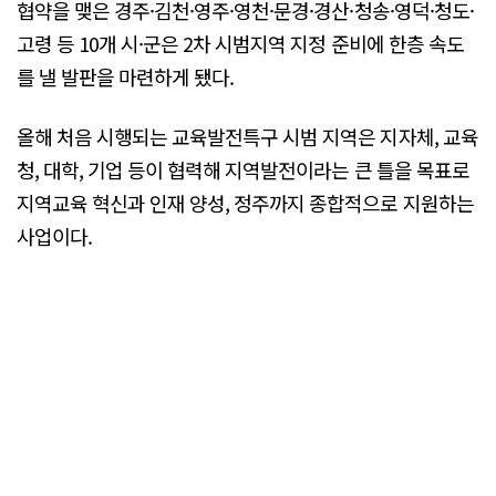
협약을 맺은 경주·김천·영주·영천·문경·경산·청송·영덕·청도·
고령 등 10개 시·군은 2차 시범지역 지정 준비에 한층 속도
를 낼 발판을 마련하게 됐다.
올해 처음 시행되는 교육발전특구 시범 지역은 지자체, 교육
청, 대학, 기업 등이 협력해 지역발전이라는 큰 틀을 목표로
지역교육 혁신과 인재 양성, 정주까지 종합적으로 지원하는
사업이다.