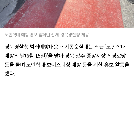
노인학대 예방 홍보 캠페인 전개. 경북경찰청 제공.
경북경찰청 범죄예방대응과 기동순찰대는 최근 '노인학대
예방의 날(6월 15일)'을 맞아 경북 상주 중앙시장과 경로당
등을 돌며 노인학대·보이스피싱 예방 등을 위한 홍보 활동을
했다.