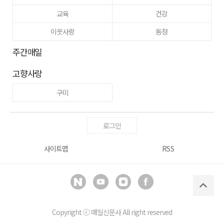
교육
건강
이웃사랑
동정
주간매일
고향사랑
구미
로그인
사이트맵
RSS
Copyright ⓒ
매일신문사
All right reserved