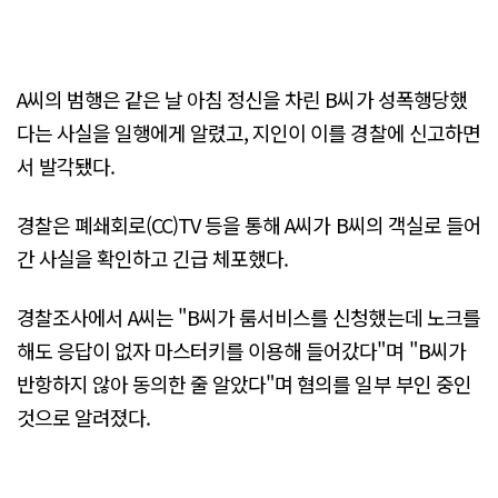
A씨의 범행은 같은 날 아침 정신을 차린 B씨가 성폭행당했
다는 사실을 일행에게 알렸고, 지인이 이를 경찰에 신고하면
서 발각됐다.
경찰은 폐쇄회로(CC)TV 등을 통해 A씨가 B씨의 객실로 들어
간 사실을 확인하고 긴급 체포했다.
경찰조사에서 A씨는 "B씨가 룸서비스를 신청했는데 노크를
해도 응답이 없자 마스터키를 이용해 들어갔다"며 "B씨가
반항하지 않아 동의한 줄 알았다"며 혐의를 일부 부인 중인
것으로 알려졌다.