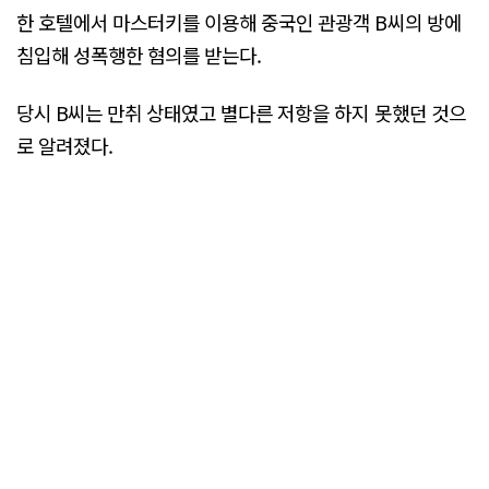
한 호텔에서 마스터키를 이용해 중국인 관광객 B씨의 방에
침입해 성폭행한 혐의를 받는다.
당시 B씨는 만취 상태였고 별다른 저항을 하지 못했던 것으
로 알려졌다.