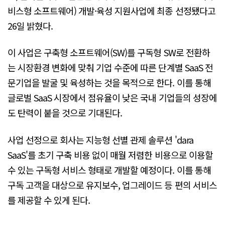
비스형 소프트웨어) 개발·육성 지원사업에 최종 선정됐다고
26일 밝혔다.
이 사업은 구축형 소프트웨어(SW)를 구독형 SW로 전환하
는 시장환경 변화에 맞춰 기업 수준에 따른 단계별 SaaS 전
문기업을 발굴 및 육성하는 것을 목적으로 한다. 이를 통해
글로벌 SaaS 시장에서 점유율이 낮은 국내 기업들의 성장에
도 탄력이 붙을 것으로 기대된다.
사업 선정으로 회사는 지능형 선별 관제 솔루션 'dara
SaaS'를 초기 구축 비용 없이 매월 저렴한 비용으로 이용할
수 있는 구독형 서비스 형태로 개발할 예정이다. 이를 통해
구독 고객을 대상으로 유지보수, 업그레이드 등 편의 서비스
를 제공할 수 있게 된다.