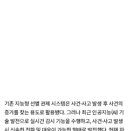
기존 지능형 선별 관제 시스템은 사건·사고 발생 후 사건의
증거를 찾는 용도로 활용됐다. 그러나 최근 인공지능(AI) 기
술 발전으로 실시간 감시 기능을 수행하고, 사건·사고 발생
시 신속한 전파 및 대응이 가능한 형태로 발전했다. 현재 자