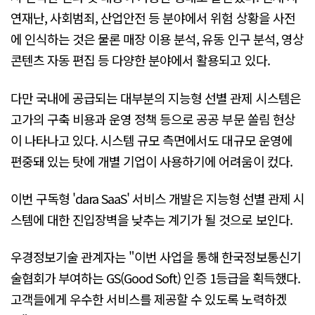
연재난, 사회범죄, 산업안전 등 분야에서 위험 상황을 사전
에 인식하는 것은 물론 매장 이용 분석, 유동 인구 분석, 영상
콘텐츠 자동 편집 등 다양한 분야에서 활용되고 있다.
다만 국내에 공급되는 대부분의 지능형 선별 관제 시스템은
고가의 구축 비용과 운영 정책 등으로 공공 부문 쏠림 현상
이 나타나고 있다. 시스템 규모 측면에서도 대규모 운영에
편중돼 있는 탓에 개별 기업이 사용하기에 어려움이 컸다.
이번 구독형 'dara SaaS' 서비스 개발은 지능형 선별 관제 시
스템에 대한 진입장벽을 낮추는 계기가 될 것으로 보인다.
우경정보기술 관계자는 "이번 사업을 통해 한국정보통신기
술협회가 부여하는 GS(Good Soft) 인증 1등급을 획득했다.
고객들에게 우수한 서비스를 제공할 수 있도록 노력하겠