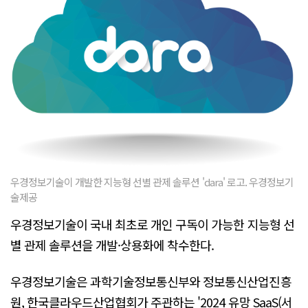
우경정보기술이 개발한 지능형 선별 관제 솔루션 'dara' 로고. 우경정보기
술제공
우경정보기술이 국내 최초로 개인 구독이 가능한 지능형 선
별 관제 솔루션을 개발·상용화에 착수한다.
우경정보기술은 과학기술정보통신부와 정보통신산업진흥
원, 한국클라우드산업협회가 주관하는 '2024 유망 SaaS(서