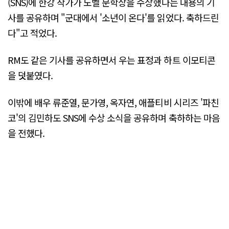
(SNS)에 한강 작가가 노벨 문학상을 수상했다는 내용의 기
사를 공유하며 "군대에서 '소년이 온다'를 읽었다. 축하드린
다"고 적었다.
RM도 같은 기사를 공유하면서 우는 표정과 하트 이모티콘
을 덧붙였다.
이밖에 배우 류준열, 문가영, 옥자연, 애플티비 시리즈 '파친
코'의 김민하도 SNS에 수상 소식을 공유하며 축하하는 마음
을 전했다.