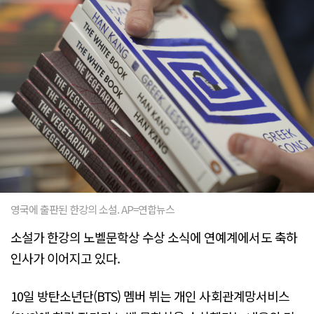
영국에 출판된 한강의 소설. AP=연합뉴스
소설가 한강의 노벨문학상 수상 소식에 연예계에서도 축하
인사가 이어지고 있다.
10일 방탄소년단(BTS) 멤버 뷔는 개인 사회관계망서비스