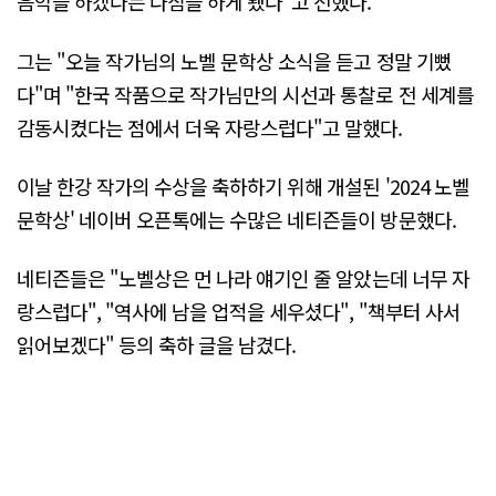
음악을 하겠다는 다짐을 하게 됐다"고 전했다.
그는 "오늘 작가님의 노벨 문학상 소식을 듣고 정말 기뻤
다"며 "한국 작품으로 작가님만의 시선과 통찰로 전 세계를
감동시켰다는 점에서 더욱 자랑스럽다"고 말했다.
이날 한강 작가의 수상을 축하하기 위해 개설된 '2024 노벨
문학상' 네이버 오픈톡에는 수많은 네티즌들이 방문했다.
네티즌들은 "노벨상은 먼 나라 얘기인 줄 알았는데 너무 자
랑스럽다", "역사에 남을 업적을 세우셨다", "책부터 사서
읽어보겠다" 등의 축하 글을 남겼다.