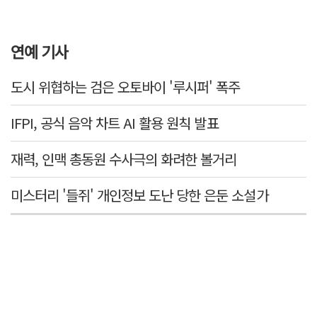
연예 기사
도시 위협하는 검은 오토바이 '루시퍼' 폭주
IFPI, 공식 음악 차트 AI 활용 원칙 발표
재력, 인맥 총동원 수사극의 화려한 볼거리
미스터리 '들쥐' 개인정보 도난 당한 은둔 소설가