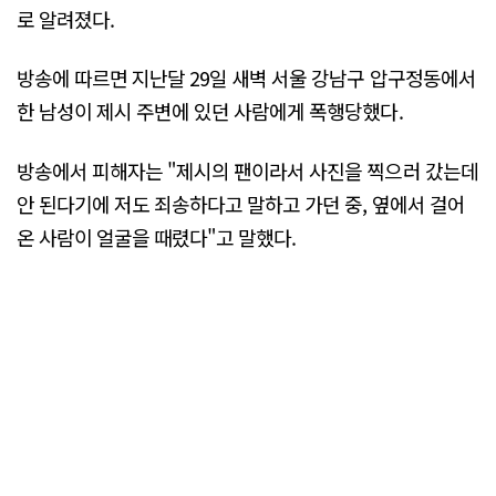
로 알려졌다.
방송에 따르면 지난달 29일 새벽 서울 강남구 압구정동에서
한 남성이 제시 주변에 있던 사람에게 폭행당했다.
방송에서 피해자는 "제시의 팬이라서 사진을 찍으러 갔는데
안 된다기에 저도 죄송하다고 말하고 가던 중, 옆에서 걸어
온 사람이 얼굴을 때렸다"고 말했다.