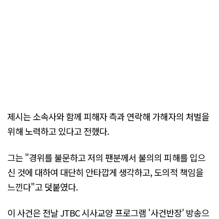
제시는 소속사와 함께 피해자 측과 연락해 가해자의 처벌을
위해 노력하고 있다고 전했다.
그는 "경위를 불문하고 저의 팬분께서 불의의 피해를 입으
신 것에 대하여 대단히 안타깝게 생각하고, 도의적 책임을
느낀다"고 덧붙였다.
이 사건은 전날 JTBC 시사교양 프로그램 '사건반장' 방송으