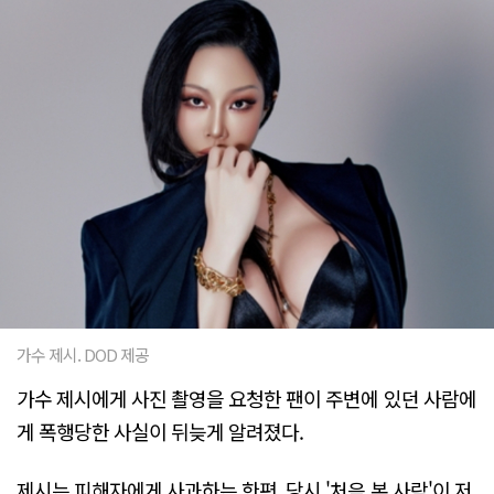
가수 제시. DOD 제공
가수 제시에게 사진 촬영을 요청한 팬이 주변에 있던 사람에
게 폭행당한 사실이 뒤늦게 알려졌다.
제시는 피해자에게 사과하는 한편, 당시 '처음 본 사람'이 저