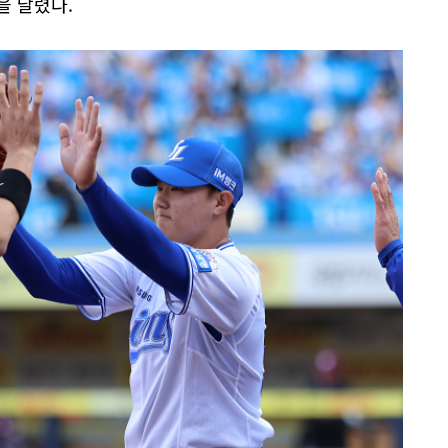
을 날렸다.