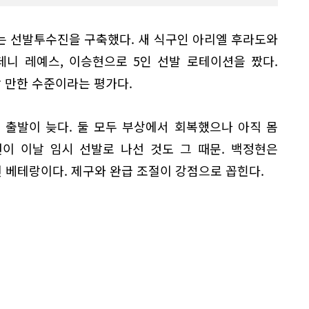
는 선발투수진을 구축했다. 새 식구인 아리엘 후라도와
데니 레예스, 이승현으로 5인 선발 로테이션을 짰다.
 만한 수준이라는 평가다.
 출발이 늦다. 둘 모두 부상에서 회복했으나 아직 몸
이 이날 임시 선발로 나선 것도 그 때문. 백정현은
뛴 베테랑이다. 제구와 완급 조절이 강점으로 꼽힌다.