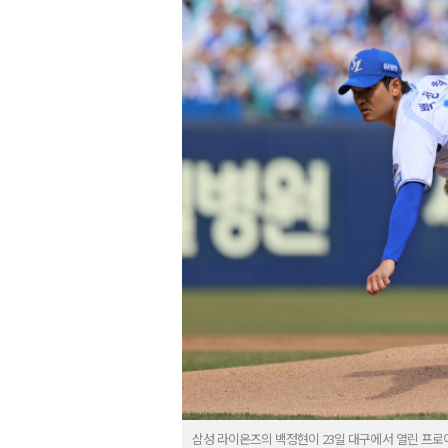
삼성 라이온즈의 백정현이 23일 대구에서 열린 프로