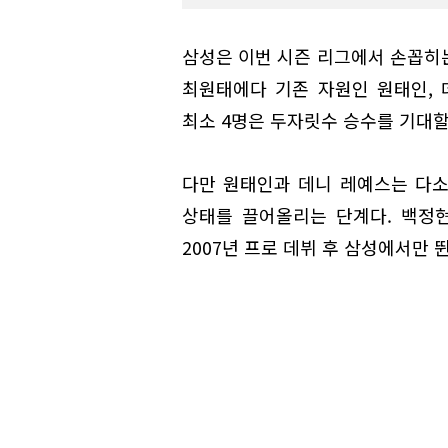
삼성은 이번 시즌 리그에서 손꼽히
최원태에다 기존 자원인 원태인, 
최소 4명은 두자릿수 승수를 기대할
다만 원태인과 데니 레예스는 다소
상태를 끌어올리는 단계다. 백정현
2007년 프로 데뷔 후 삼성에서만 