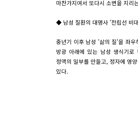
마찬가지여서 또다시 소변을 지리는
◆ 남성 질환의 대명사 '전립선 비대
중년기 이후 남성 '삶의 질'을 좌우
방광 아래에 있는 남성 생식기로 
정액의 일부를 만들고, 정자에 영
있다.