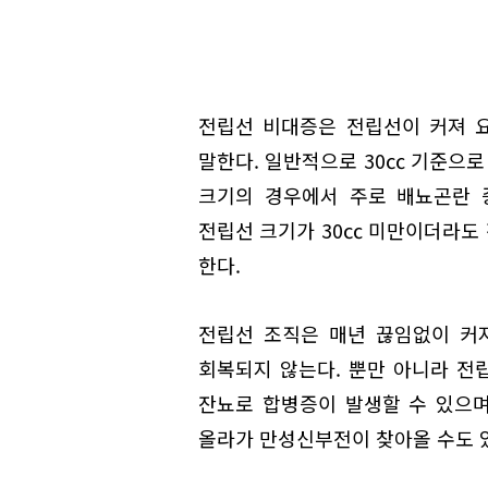
전립선 비대증은 전립선이 커져 
말한다. 일반적으로 30㏄ 기준으로
크기의 경우에서 주로 배뇨곤란 
전립선 크기가 30㏄ 미만이더라도
한다.
전립선 조직은 매년 끊임없이 커
회복되지 않는다. 뿐만 아니라 전
잔뇨로 합병증이 발생할 수 있으며
올라가 만성신부전이 찾아올 수도 