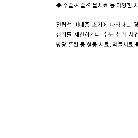
◆ 수술·시술·약물치료 등 다양한 
전립선 비대증 초기에 나타나는 
섭취를 제한하거나 수분 섭취 시간
방광 훈련 등 행동 치료, 약물치료