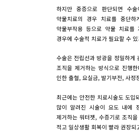
하지만 중증으로 판단되면 수술
약물치료의 경우 치료를 중단하게
약물부작용 등으로 약물 치료를 
경우에 수술적 치료가 필요할 수 있
수술은 전립선과 방광을 정밀하게 
조직을 제거하는 방식으로 진행한다
인한 출혈, 요실금, 발기부전, 사정
최근에는 안전한 치료시술도 도입돼
많이 알려진 시술이 요도 내에 
제거하는 워터젯, 수증기로 조직을
적고 일상생활 회복이 빨라 권장되고