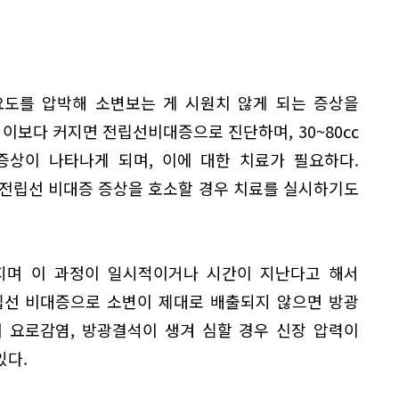
요도를 압박해 소변보는 게 시원치 않게 되는 증상을
 이보다 커지면 전립선비대증으로 진단하며, 30~80㏄
증상이 나타나게 되며, 이에 대한 치료가 필요하다.
 전립선 비대증 증상을 호소할 경우 치료를 실시하기도
지며 이 과정이 일시적이거나 시간이 지난다고 해서
립선 비대증으로 소변이 제대로 배출되지 않으면 방광
 요로감염, 방광결석이 생겨 심할 경우 신장 압력이
있다.