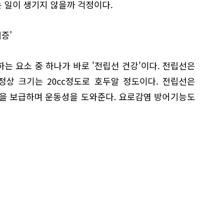
 일이 생기지 않을까 걱정이다.
증'
하는 요소 중 하나가 바로 '전립선 건강'이다. 전립선은
정상 크기는 20cc정도로 호두알 정도이다. 전립선은
양을 보급하며 운동성을 도와준다. 요로감염 방어기능도