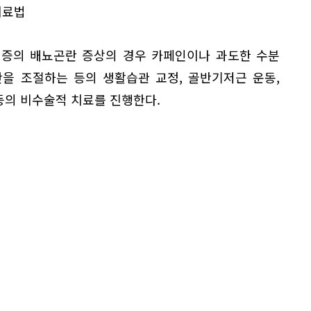
치료법
경증의 배뇨곤란 증상의 경우 카페인이나 과도한 수분
을 조절하는 등의 생활습관 교정, 골반기저근 운동,
 등의 비수술적 치료를 진행한다.