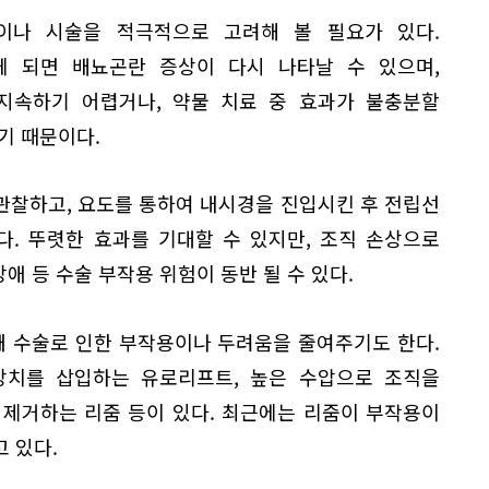
이나 시술을 적극적으로 고려해 볼 필요가 있다.
 되면 배뇨곤란 증상이 다시 나타날 수 있으며,
지속하기 어렵거나, 약물 치료 중 효과가 불충분할
기 때문이다.
관찰하고, 요도를 통하여 내시경을 진입시킨 후 전립선
. 뚜렷한 효과를 기대할 수 있지만, 조직 손상으로
장애 등 수술 부작용 위험이 동반 될 수 있다.
 수술로 인한 부작용이나 두려움을 줄여주기도 한다.
장치를 삽입하는 유로리프트, 높은 수압으로 조직을
 제거하는 리줌 등이 있다. 최근에는 리줌이 부작용이
 있다.