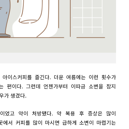
와 아이스커피를 즐긴다. 더운 여름에는 이런 횟수가
는 편이다. 그런데 언젠가부터 이따금 소변을 참지
우가 생겼다.
이었고 약이 처방됐다. 약 복용 후 증상은 많이
 곳에서 커피를 많이 마시면 급하게 소변이 마렵기는