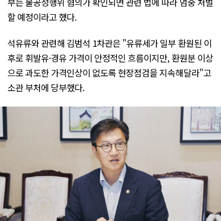
부는 불공정행위 혐의가 확인되면 관련 법에 따라 엄중 처벌
할 예정이라고 했다.
석유류와 관련해 김범석 1차관은 "유류세가 일부 환원된 이
후로 휘발유·경유 가격이 안정적인 흐름이지만, 환원분 이상
으로 과도한 가격인상이 없도록 현장점검을 지속해달라"고
소관 부처에 당부했다.