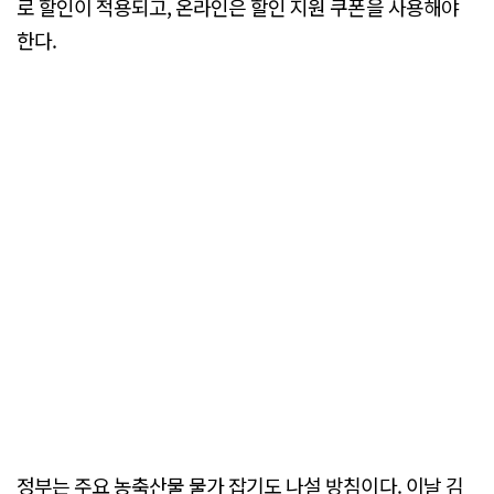
로 할인이 적용되고, 온라인은 할인 지원 쿠폰을 사용해야
한다.
정부는 주요 농축산물 물가 잡기도 나설 방침이다. 이날 김