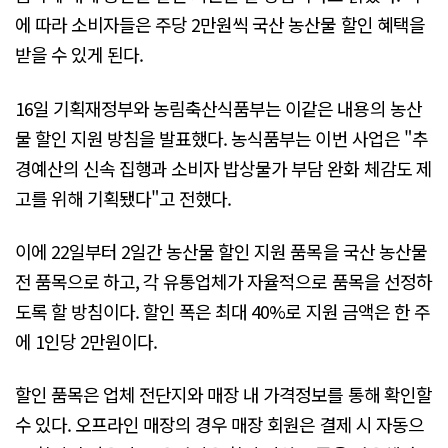
에 따라 소비자들은 주당 2만원씩 국산 농산물 할인 혜택을
받을 수 있게 된다.
16일 기획재정부와 농림축산식품부는 이같은 내용의 농산
물 할인 지원 방침을 발표했다. 농식품부는 이번 사업은 "추
경예산의 신속 집행과 소비자 밥상물가 부담 완화 체감도 제
고를 위해 기획됐다"고 전했다.
이에 22일부터 2일간 농산물 할인 지원 품목을 국산 농산물
전 품목으로 하고, 각 유통업체가 자율적으로 품목을 선정하
도록 할 방침이다. 할인 폭은 최대 40%로 지원 금액은 한 주
에 1인당 2만원이다.
할인 품목은 업체 전단지와 매장 내 가격정보를 통해 확인할
수 있다. 오프라인 매장의 경우 매장 회원은 결제 시 자동으