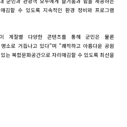
내 군민과 관광객 모두에게 즐거움과 쉼을 제공하는
매김할 수 있도록 지속적인 환경 정비와 프로그램
원이 계절별 다양한 콘텐츠를 통해 군민은 물론
 명소로 거듭나고 있다"며 "쾌적하고 아름다운 공원
격 있는 복합문화공간으로 자리매김할 수 있도록 최선을