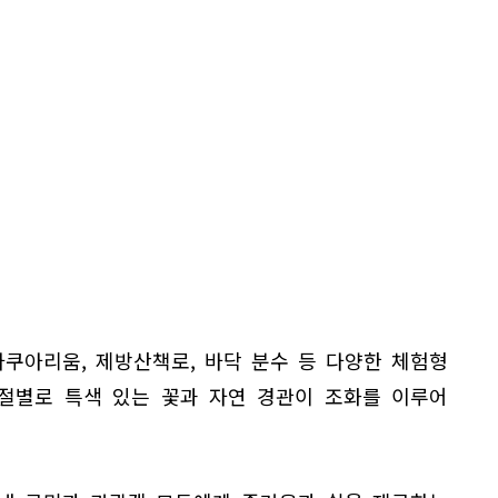
아쿠아리움, 제방산책로, 바닥 분수 등 다양한 체험형
계절별로 특색 있는 꽃과 자연 경관이 조화를 이루어