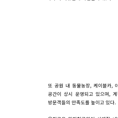
또 공원 내 동물농장, 케이블카, 
공간이 상시 운영되고 있으며, 
방문객들의 만족도를 높이고 있다.