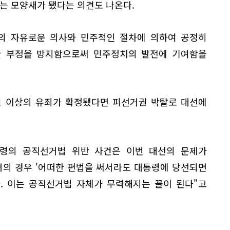
 모양새가 됐다는 의견도 나온다.
민의 자유로운 의사와 민주적인 절차에 의하여 공정히
한 부정을 방지함으로써 민주정치의 발전에 기여함을
만원 이상의 유죄가 확정됐다면 피선거권 박탈로 대선에
통령의 공직선거법 위반 사건은 이번 대선의 문제가
의 경우 '어떠한 편법을 써서라도 대통령에 당선되면
. 이는 공직선거법 자체가 무력해지는 꼴이 된다"고