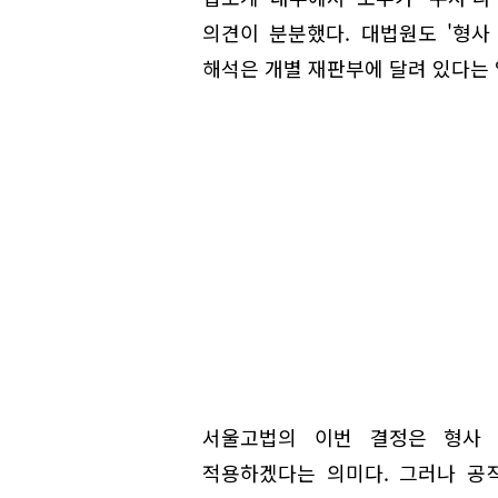
의견이 분분했다. 대법원도 '형사
해석은 개별 재판부에 달려 있다는 
서울고법의 이번 결정은 형사
적용하겠다는 의미다. 그러나 공