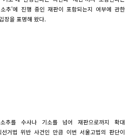
 소추'에 진행 중인 재판이 포함되는지 여부에 관한
입장을 표명해 왔다.
 소추를 수사나 기소를 넘어 재판으로까지 확대
직선거법 위반 사건인 만큼 이번 서울고법의 판단이