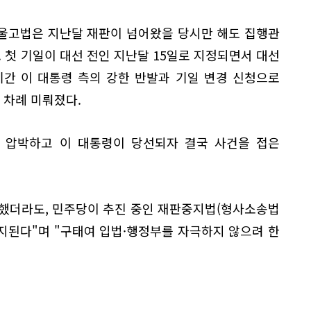
울고법은 지난달 재판이 넘어왔을 당시만 해도 집행관
. 첫 기일이 대선 전인 지난달 15일로 지정되면서 대선
기간 이 대통령 측의 강한 반발과 기일 변경 신청으로
 차례 미뤄졌다.
 압박하고 이 대통령이 당선되자 결국 사건을 접은
행했더라도, 민주당이 추진 중인 재판중지법(형사소송법
지된다"며 "구태여 입법·행정부를 자극하지 않으려 한