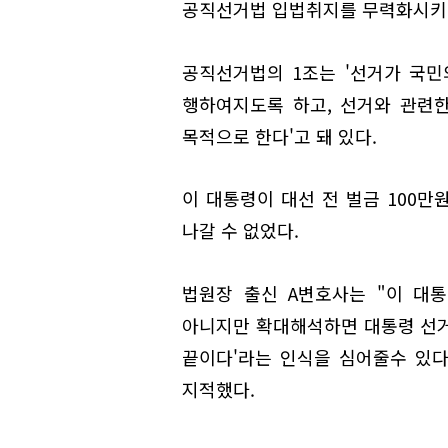
공직선거법 입법취지를 무력화시키는
공직선거법의 1조는 '선거가 국
행하여지도록 하고, 선거와 관련
목적으로 한다'고 돼 있다.
이 대통령이 대선 전 벌금 100
나갈 수 없었다.
법원장 출신 A변호사는 "이 대
아니지만 확대해석하면 대통령 선거
끝이다'라는 인식을 심어줄수 있다
지적했다.