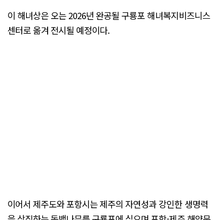
이 해녀상은 오는 2026년 완공될 구룡포 해녀복지비즈니스
센터로 옮겨 전시될 예정이다.
이어서 제주도와 포항시는 제주의 자연성과 강인한 생명력
을 상징하는 동백나무를 구룡포에 심으며 포항-제주 해양문