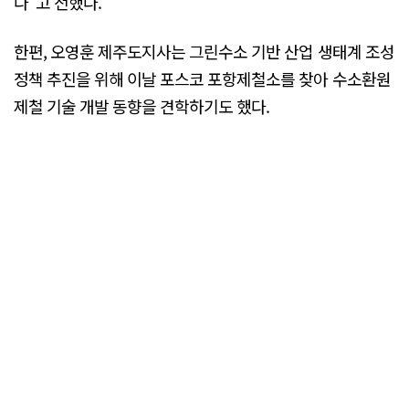
다"고 전했다.
한편, 오영훈 제주도지사는 그린수소 기반 산업 생태계 조성
정책 추진을 위해 이날 포스코 포항제철소를 찾아 수소환원
제철 기술 개발 동향을 견학하기도 했다.