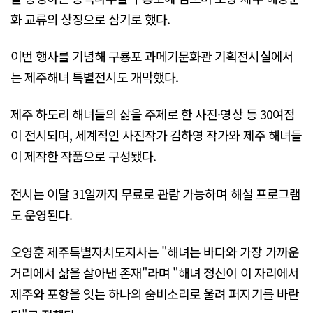
화 교류의 상징으로 삼기로 했다.
이번 행사를 기념해 구룡포 과메기문화관 기획전시실에서
는 제주해녀 특별전시도 개막했다.
제주 하도리 해녀들의 삶을 주제로 한 사진·영상 등 30여점
이 전시되며, 세계적인 사진작가 김하영 작가와 제주 해녀들
이 제작한 작품으로 구성됐다.
전시는 이달 31일까지 무료로 관람 가능하며 해설 프로그램
도 운영된다.
오영훈 제주특별자치도지사는 "해녀는 바다와 가장 가까운
거리에서 삶을 살아낸 존재"라며 "해녀 정신이 이 자리에서
제주와 포항을 잇는 하나의 숨비소리로 울려 퍼지기를 바란