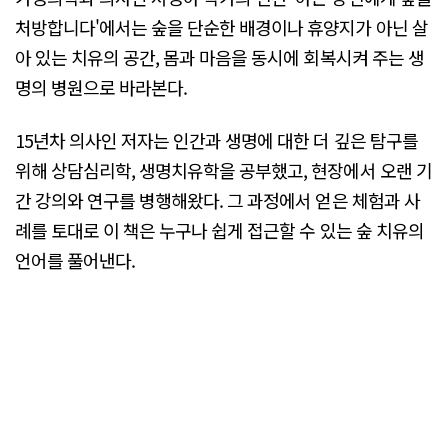
처방합니다'에서는 숲을 단순한 배경이나 휴양지가 아닌 살
아 있는 치유의 공간, 몸과 마음을 동시에 회복시켜 주는 생
명의 병원으로 바라본다.
15년차 의사인 저자는 인간과 생명에 대한 더 깊은 탐구를
위해 상담심리학, 생명치유학을 공부했고, 현장에서 오랜 기
간 강의와 연구를 병행해왔다. 그 과정에서 얻은 체험과 사
례를 토대로 이 책은 누구나 쉽게 접근할 수 있는 숲 치유의
언어를 풀어낸다.