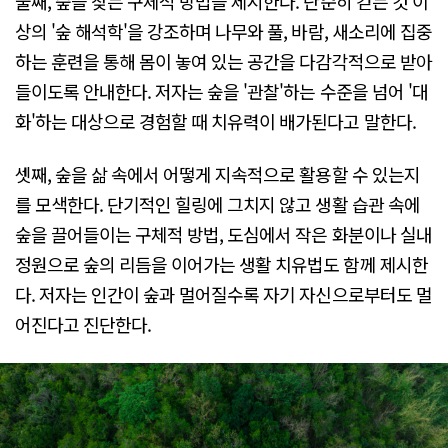
둘째, 숲을 찾는 구체적 방법을 제시한다. 단순히 걷는 것 이
상의 '숲 해석학'을 강조하며 나무와 풀, 바람, 새소리에 집중
하는 훈련을 통해 몸이 놓여 있는 공간을 다감각적으로 받아
들이도록 안내한다. 저자는 숲을 '관찰'하는 수준을 넘어 '대
화'하는 대상으로 경험할 때 치유력이 배가된다고 말한다.
셋째, 숲을 삶 속에서 어떻게 지속적으로 활용할 수 있는지
를 모색한다. 단기적인 힐링에 그치지 않고 생활 습관 속에
숲을 끌어들이는 구체적 방법, 도심에서 작은 화분이나 실내
정원으로 숲의 리듬을 이어가는 생활 치유법도 함께 제시한
다. 저자는 인간이 숲과 멀어질수록 자기 자신으로부터도 멀
어진다고 진단한다.