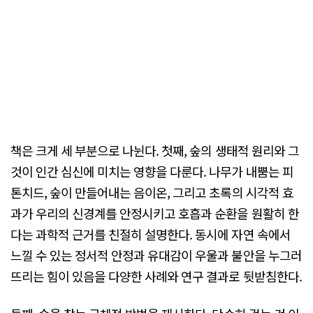
책은 크게 세 부분으로 나뉜다. 첫째, 숲의 생태적 원리와 그
것이 인간 심신에 미치는 영향을 다룬다. 나무가 내뿜는 피
톤치드, 숲이 만들어내는 음이온, 그리고 초록의 시각적 효
과가 우리의 신경계를 안정시키고 호흡과 순환을 원활히 한
다는 과학적 근거를 친절히 설명한다. 동시에 자연 속에서
느낄 수 있는 정서적 안정과 유대감이 우울과 불안을 누그러
뜨리는 힘이 있음을 다양한 사례와 연구 결과로 뒷받침한다.