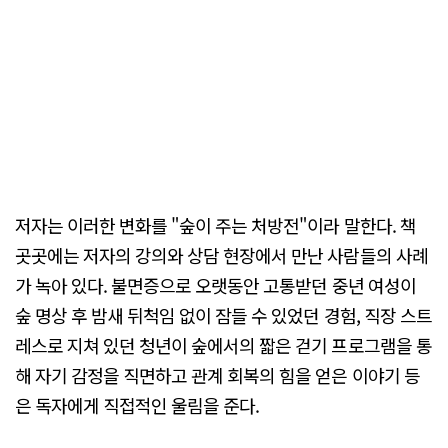
저자는 이러한 변화를 "숲이 주는 처방전"이라 말한다. 책
곳곳에는 저자의 강의와 상담 현장에서 만난 사람들의 사례
가 녹아 있다. 불면증으로 오랫동안 고통받던 중년 여성이
숲 명상 후 밤새 뒤척임 없이 잠들 수 있었던 경험, 직장 스트
레스로 지쳐 있던 청년이 숲에서의 짧은 걷기 프로그램을 통
해 자기 감정을 직면하고 관계 회복의 힘을 얻은 이야기 등
은 독자에게 직접적인 울림을 준다.