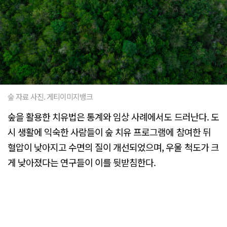
숲 자료 사진. 게티이미지뱅크
숲을 활용한 치유법은 통계와 임상 사례에서도 드러난다. 도
시 생활에 익숙한 사람들이 숲 치유 프로그램에 참여한 뒤
혈압이 낮아지고 수면의 질이 개선되었으며, 우울 척도가 크
게 낮아졌다는 연구들이 이를 뒷받침한다.