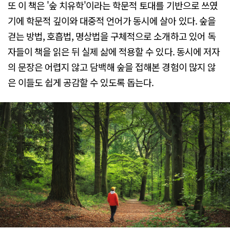
또 이 책은 '숲 치유학'이라는 학문적 토대를 기반으로 쓰였
기에 학문적 깊이와 대중적 언어가 동시에 살아 있다. 숲을
걷는 방법, 호흡법, 명상법을 구체적으로 소개하고 있어 독
자들이 책을 읽은 뒤 실제 삶에 적용할 수 있다. 동시에 저자
의 문장은 어렵지 않고 담백해 숲을 접해본 경험이 많지 않
은 이들도 쉽게 공감할 수 있도록 돕는다.