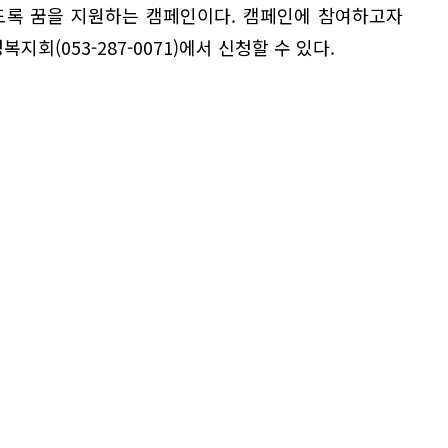
도록 꿈을 지원하는 캠페인이다. 캠페인에 참여하고자
지회(053-287-0071)에서 신청할 수 있다.