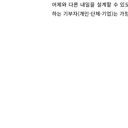
어제와 다른 내일을 설계할 수 있
하는 기부자(개인·단체·기업)는 가정복