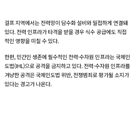
걸프 지역에서는 전력망이 담수화 설비와 밀접하게 연결돼
있다. 전력 인프라가 타격을 받을 경우 식수 공급에도 직접
적인 영향을 미칠 수 있다.
한편, 민간인 생존에 필수적인 전력·수자원 인프라는 국제인
도법(IHL)으로 공격을 금지하고 있다. 전력·수자원 인프라를
겨냥한 공격은 국제인도법 위반, 전쟁범죄로 평가될 소지가
있다는 경고가 나온다.