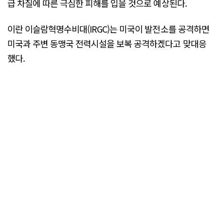
급 차질에 따른 극심한 피해를 입을 것으로 예상된다.
이란 이슬람혁명수비대(IRGC)는 미국이 발전소를 공격하면
미국과 주변 동맹국 전력시설을 보복 공격하겠다고 맞대응
했다.