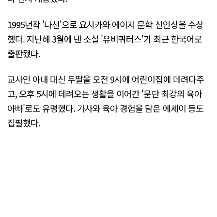
1995년작 '나선'으로 요시카와 에이지 문학 신인상을 수상
했다. 지난해 3월에 낸 소설 '유비쿼터스'가 최근 한국어로
출판됐다.
교사인 아내 대신 두딸을 오전 9시에 어린이집에 데려다주
고, 오후 5시에 데려오는 생활을 이어간 '문단 최강의 육아
아빠'로도 유명했다. 가사와 육아 경험을 담은 에세이 등도
집필했다.