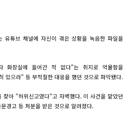
라는 유튜브 채널에 자신이 겪은 상황을 녹음한 파일을
자 화장실에 들어간 적 없다"는 취지로 억울함을
 있으라" 등 부적절한 대응을 했던 것으로 파악됐다.
 찾아 "허위신고였다"고 자백했다. 이 사건을 맡았던
문경고 등 처분을 받은 것으로 알려졌다.