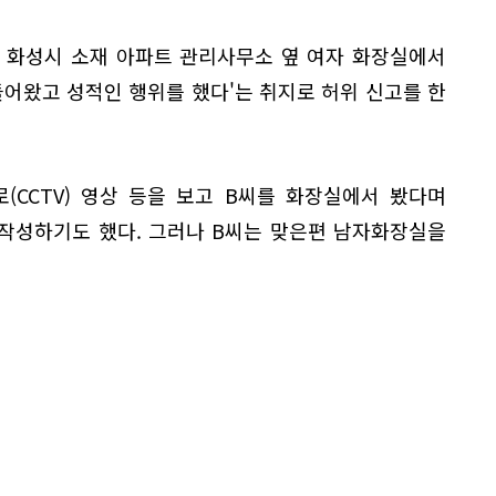
 경기 화성시 소재 아파트 관리사무소 옆 여자 화장실에서
들어왔고 성적인 행위를 했다'는 취지로 허위 신고를 한
(CCTV) 영상 등을 보고 B씨를 화장실에서 봤다며
작성하기도 했다. 그러나 B씨는 맞은편 남자화장실을