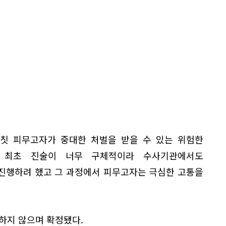
자칫 피무고자가 중대한 처벌을 받을 수 있는 위험한
의 최초 진술이 너무 구체적이라 수사기관에서도
진행하려 했고 그 과정에서 피무고자는 극심한 고통을
하지 않으며 확정됐다.