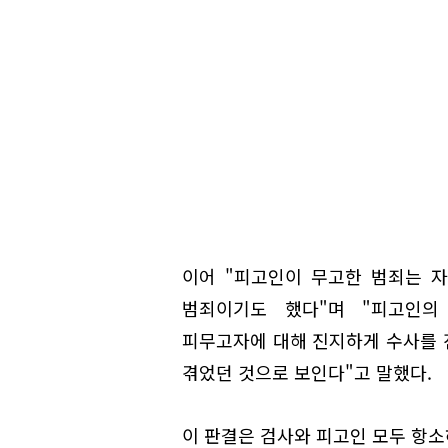
이어 "피고인이 무고한 범죄는 
범죄이기도 했다"며 "피고인
피무고자에 대해 진지하게 수사를 
겪었던 것으로 보인다"고 말했다.
이 판결은 검사와 피고인 모두 항소